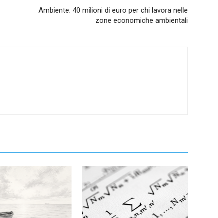
Ambiente: 40 milioni di euro per chi lavora nelle
zone economiche ambientali