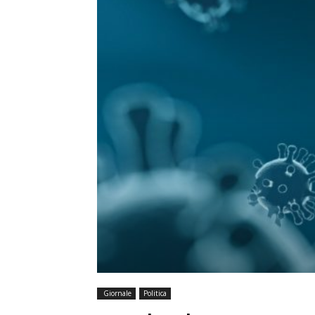
Giornale
Politica