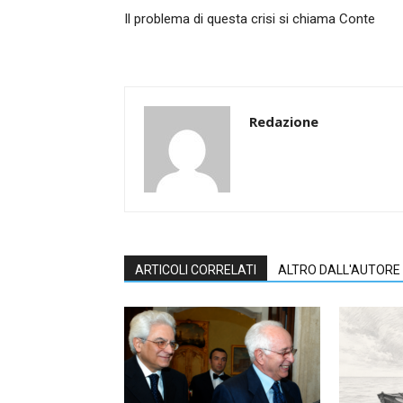
Il problema di questa crisi si chiama Conte
Redazione
ARTICOLI CORRELATI
ALTRO DALL'AUTORE