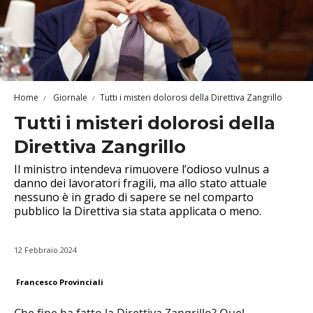
Home
Giornale
Tutti i misteri dolorosi della Direttiva Zangrillo
Tutti i misteri dolorosi della
Direttiva Zangrillo
Il ministro intendeva rimuovere l’odioso vulnus a
danno dei lavoratori fragili, ma allo stato attuale
nessuno è in grado di sapere se nel comparto
pubblico la Direttiva sia stata applicata o meno.
12 Febbraio 2024
Francesco Provinciali