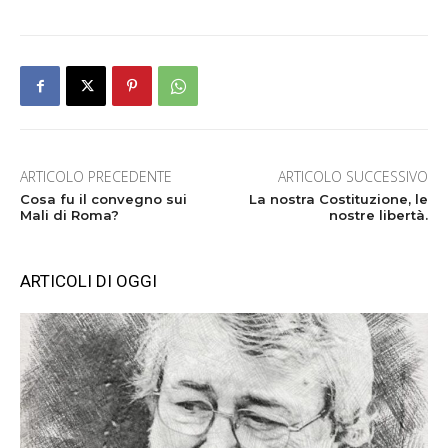
ARTICOLO PRECEDENTE
ARTICOLO SUCCESSIVO
Cosa fu il convegno sui
La nostra Costituzione, le
Mali di Roma?
nostre libertà.
ARTICOLI DI OGGI