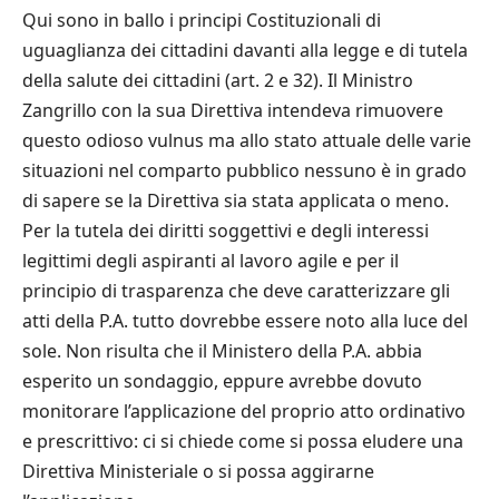
Qui sono in ballo i principi Costituzionali di
uguaglianza dei cittadini davanti alla legge e di tutela
della salute dei cittadini (art. 2 e 32). Il Ministro
Zangrillo con la sua Direttiva intendeva rimuovere
questo odioso vulnus ma allo stato attuale delle varie
situazioni nel comparto pubblico nessuno è in grado
di sapere se la Direttiva sia stata applicata o meno.
Per la tutela dei diritti soggettivi e degli interessi
legittimi degli aspiranti al lavoro agile e per il
principio di trasparenza che deve caratterizzare gli
atti della P.A. tutto dovrebbe essere noto alla luce del
sole. Non risulta che il Ministero della P.A. abbia
esperito un sondaggio, eppure avrebbe dovuto
monitorare l’applicazione del proprio atto ordinativo
e prescrittivo: ci si chiede come si possa eludere una
Direttiva Ministeriale o si possa aggirarne