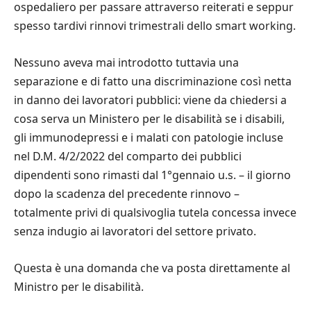
ospedaliero per passare attraverso reiterati e seppur
spesso tardivi rinnovi trimestrali dello smart working.
Nessuno aveva mai introdotto tuttavia una
separazione e di fatto una discriminazione così netta
in danno dei lavoratori pubblici: viene da chiedersi a
cosa serva un Ministero per le disabilità se i disabili,
gli immunodepressi e i malati con patologie incluse
nel D.M. 4/2/2022 del comparto dei pubblici
dipendenti sono rimasti dal 1°gennaio u.s. – il giorno
dopo la scadenza del precedente rinnovo –
totalmente privi di qualsivoglia tutela concessa invece
senza indugio ai lavoratori del settore privato.
Questa è una domanda che va posta direttamente al
Ministro per le disabilità.