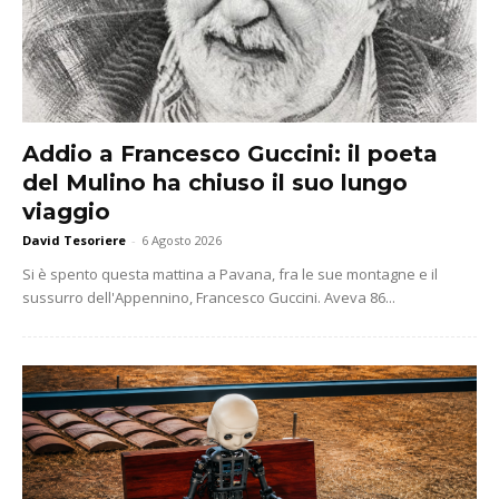
Addio a Francesco Guccini: il poeta
del Mulino ha chiuso il suo lungo
viaggio
David Tesoriere
-
6 Agosto 2026
Si è spento questa mattina a Pavana, fra le sue montagne e il
sussurro dell'Appennino, Francesco Guccini. Aveva 86...