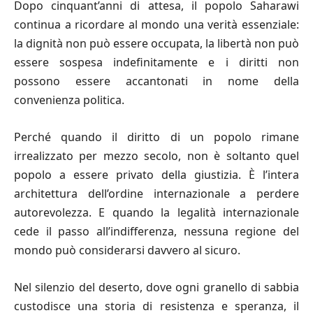
Dopo cinquant’anni di attesa, il popolo Saharawi
continua a ricordare al mondo una verità essenziale:
la dignità non può essere occupata, la libertà non può
essere sospesa indefinitamente e i diritti non
possono essere accantonati in nome della
convenienza politica.
Perché quando il diritto di un popolo rimane
irrealizzato per mezzo secolo, non è soltanto quel
popolo a essere privato della giustizia. È l’intera
architettura dell’ordine internazionale a perdere
autorevolezza. E quando la legalità internazionale
cede il passo all’indifferenza, nessuna regione del
mondo può considerarsi davvero al sicuro.
Nel silenzio del deserto, dove ogni granello di sabbia
custodisce una storia di resistenza e speranza, il