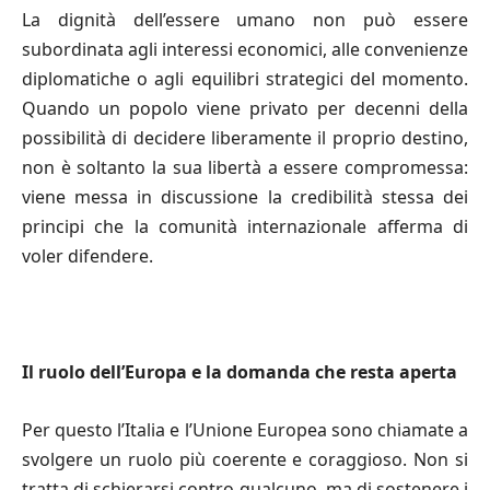
La dignità dell’essere umano non può essere
subordinata agli interessi economici, alle convenienze
diplomatiche o agli equilibri strategici del momento.
Quando un popolo viene privato per decenni della
possibilità di decidere liberamente il proprio destino,
non è soltanto la sua libertà a essere compromessa:
viene messa in discussione la credibilità stessa dei
principi che la comunità internazionale afferma di
voler difendere.
Il ruolo dell
’
Europa e la domanda che resta aperta
Per questo l’Italia e l’Unione Europea sono chiamate a
svolgere un ruolo più coerente e coraggioso. Non si
tratta di schierarsi contro qualcuno, ma di sostenere i