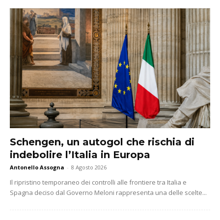
Schengen, un autogol che rischia di
indebolire l’Italia in Europa
Antonello Assogna
-
8 Agosto 2026
Il ripristino temporaneo dei controlli alle frontiere tra Italia e
Spagna deciso dal Governo Meloni rappresenta una delle scelte...