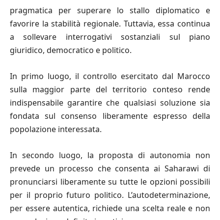
pragmatica per superare lo stallo diplomatico e
favorire la stabilità regionale. Tuttavia, essa continua
a sollevare interrogativi sostanziali sul piano
giuridico, democratico e politico.
In primo luogo, il controllo esercitato dal Marocco
sulla maggior parte del territorio conteso rende
indispensabile garantire che qualsiasi soluzione sia
fondata sul consenso liberamente espresso della
popolazione interessata.
In secondo luogo, la proposta di autonomia non
prevede un processo che consenta ai Saharawi di
pronunciarsi liberamente su tutte le opzioni possibili
per il proprio futuro politico. L’autodeterminazione,
per essere autentica, richiede una scelta reale e non