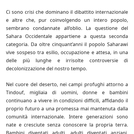
Ci sono crisi che dominano il dibattito internazionale
e altre che, pur coinvolgendo un intero popolo,
sembrano condannate all’oblio. La questione del
Sahara Occidentale appartiene a questa seconda
categoria. Da oltre cinquant’anni il popolo Saharawi
vive sospeso tra esilio, occupazione e attesa, in una
delle più lunghe e irrisolte controversie di
decolonizzazione del nostro tempo.
Nel cuore del deserto, nei campi profughi attorno a
Tindouf, migliaia di uomini, donne e bambini
continuano a vivere in condizioni difficili, affidando il
proprio futuro a una promessa mai mantenuta dalla
comunità internazionale. Intere generazioni sono
nate e cresciute senza conoscere la propria terra.
Bambini diventati adulti, adulti diventati anziani,