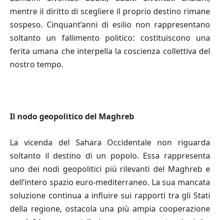
mentre il diritto di scegliere il proprio destino rimane
sospeso. Cinquant’anni di esilio non rappresentano
soltanto un fallimento politico: costituiscono una
ferita umana che interpella la coscienza collettiva del
nostro tempo.
Il nodo geopolitico del Maghreb
La vicenda del Sahara Occidentale non riguarda
soltanto il destino di un popolo. Essa rappresenta
uno dei nodi geopolitici più rilevanti del Maghreb e
dell’intero spazio euro-mediterraneo. La sua mancata
soluzione continua a influire sui rapporti tra gli Stati
della regione, ostacola una più ampia cooperazione