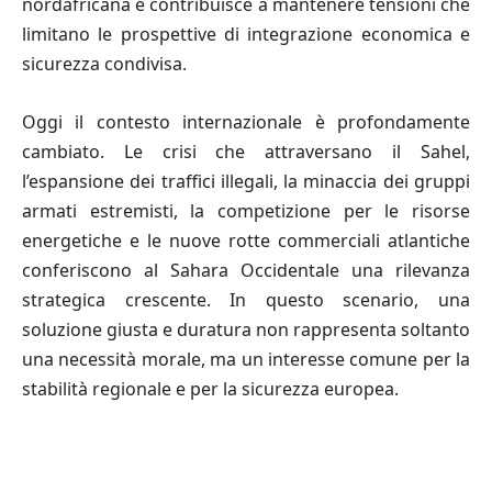
nordafricana e contribuisce a mantenere tensioni che
limitano le prospettive di integrazione economica e
sicurezza condivisa.
Oggi il contesto internazionale è profondamente
cambiato. Le crisi che attraversano il Sahel,
l’espansione dei traffici illegali, la minaccia dei gruppi
armati estremisti, la competizione per le risorse
energetiche e le nuove rotte commerciali atlantiche
conferiscono al Sahara Occidentale una rilevanza
strategica crescente. In questo scenario, una
soluzione giusta e duratura non rappresenta soltanto
una necessità morale, ma un interesse comune per la
stabilità regionale e per la sicurezza europea.