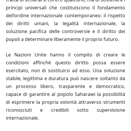
principi universali che costituiscono il fondamento
dell’ordine internazionale contemporaneo: il rispetto
dei diritti umani, la legalità internazionale, la
soluzione pacifica delle controversie e il diritto dei
popoli a determinare liberamente il proprio futuro.
Le Nazioni Unite hanno il compito di creare le
condizioni affinché questo diritto possa essere
esercitato, non di sostituirsi ad esso. Una soluzione
stabile, legittima e duratura può nascere soltanto da
un processo libero, trasparente e democratico,
capace di garantire al popolo Saharawi la possibilità
di esprimere la propria volontà attraverso strumenti
riconosciuti e credibili sotto supervisione
internazionale.