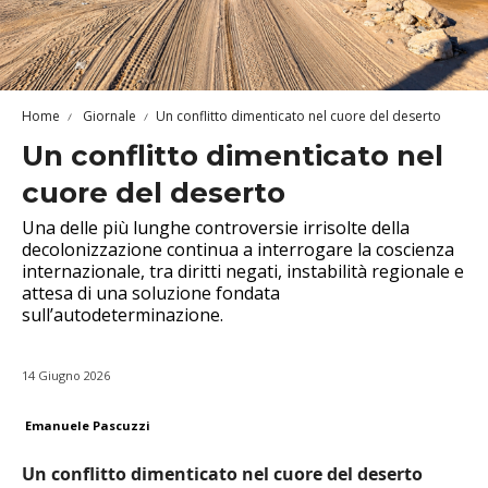
Home
Giornale
Un conflitto dimenticato nel cuore del deserto
Un conflitto dimenticato nel
cuore del deserto
Una delle più lunghe controversie irrisolte della
decolonizzazione continua a interrogare la coscienza
internazionale, tra diritti negati, instabilità regionale e
attesa di una soluzione fondata
sull’autodeterminazione.
14 Giugno 2026
Emanuele Pascuzzi
Un conflitto dimenticato nel cuore del deserto