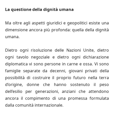
La questione della dignità umana
Ma oltre agli aspetti giuridici e geopolitici esiste una
dimensione ancora più profonda: quella della dignità
umana.
Dietro ogni risoluzione delle Nazioni Unite, dietro
ogni tavolo negoziale e dietro ogni dichiarazione
diplomatica vi sono persone in carne e ossa. Vi sono
famiglie separate da decenni, giovani privati della
possibilità di costruire il proprio futuro nella terra
d’origine, donne che hanno sostenuto il peso
dell’esilio per generazioni, anziani che attendono
ancora il compimento di una promessa formulata
dalla comunità internazionale.