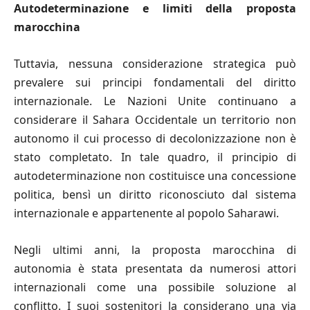
Autodeterminazione e limiti della proposta
marocchina
Tuttavia, nessuna considerazione strategica può
prevalere sui principi fondamentali del diritto
internazionale. Le Nazioni Unite continuano a
considerare il Sahara Occidentale un territorio non
autonomo il cui processo di decolonizzazione non è
stato completato. In tale quadro, il principio di
autodeterminazione non costituisce una concessione
politica, bensì un diritto riconosciuto dal sistema
internazionale e appartenente al popolo Saharawi.
Negli ultimi anni, la proposta marocchina di
autonomia è stata presentata da numerosi attori
internazionali come una possibile soluzione al
conflitto. I suoi sostenitori la considerano una via