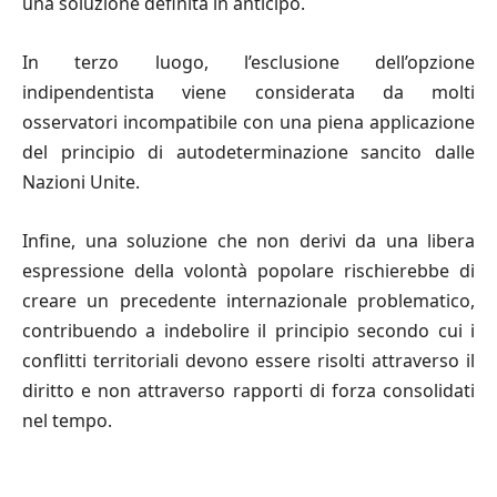
una soluzione definita in anticipo.
In terzo luogo, l’esclusione dell’opzione
indipendentista viene considerata da molti
osservatori incompatibile con una piena applicazione
del principio di autodeterminazione sancito dalle
Nazioni Unite.
Infine, una soluzione che non derivi da una libera
espressione della volontà popolare rischierebbe di
creare un precedente internazionale problematico,
contribuendo a indebolire il principio secondo cui i
conflitti territoriali devono essere risolti attraverso il
diritto e non attraverso rapporti di forza consolidati
nel tempo.