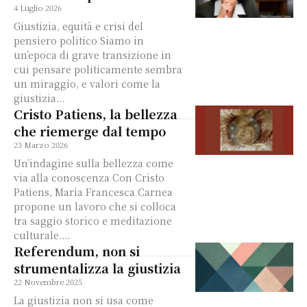
4 Luglio 2026
Giustizia, equità e crisi del
pensiero politico Siamo in
un’epoca di grave transizione in
cui pensare politicamente sembra
un miraggio, e valori come la
giustizia...
Cristo Patiens, la bellezza
che riemerge dal tempo
23 Marzo 2026
Un’indagine sulla bellezza come
via alla conoscenza Con Cristo
Patiens, Maria Francesca Carnea
propone un lavoro che si colloca
tra saggio storico e meditazione
culturale....
Referendum, non si
strumentalizza la giustizia
22 Novembre 2025
La giustizia non si usa come