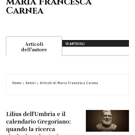
Maria Francesca
Carnea
Articoli
15 ARTICOLI
dell'autore
Home
Autori
Articoli di Maria Francesca Carnea
Lilius dell’Umbria e il
calendario Gregoriano:
quando la ricerca