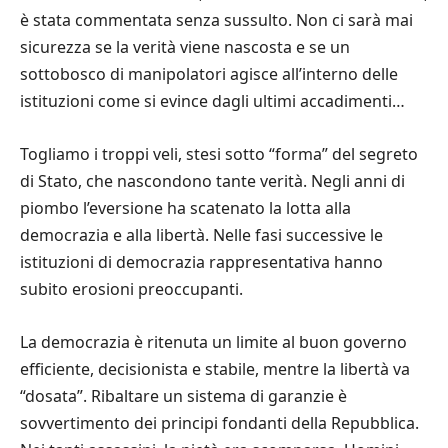
è stata commentata senza sussulto. Non ci sarà mai
sicurezza se la verità viene nascosta e se un
sottobosco di manipolatori agisce all’interno delle
istituzioni come si evince dagli ultimi accadimenti…
Togliamo i troppi veli, stesi sotto “forma” del segreto
di Stato, che nascondono tante verità. Negli anni di
piombo l’eversione ha scatenato la lotta alla
democrazia e alla libertà. Nelle fasi successive le
istituzioni di democrazia rappresentativa hanno
subito erosioni preoccupanti.
La democrazia è ritenuta un limite al buon governo
efficiente, decisionista e stabile, mentre la libertà va
“dosata”. Ribaltare un sistema di garanzie è
sovvertimento dei principi fondanti della Repubblica.