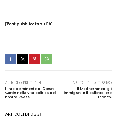
[Post pubblicato su Fb]
ARTICOLO PRECEDENTE
ARTICOLO SUCCESSIVO
Il ruolo eminente di Donat-
Il Mediterraneo, gli
Cattin nella vita politica del
immigrati e il pallottoliere
nostro Paese
infinito.
ARTICOLI DI OGGI