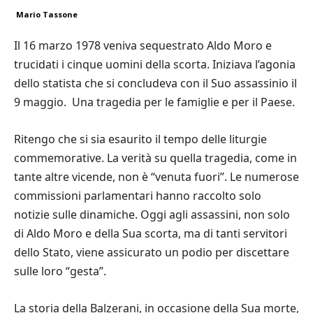
Mario Tassone
Il 16 marzo 1978 veniva sequestrato Aldo Moro e
trucidati i cinque uomini della scorta. Iniziava l’agonia
dello statista che si concludeva con il Suo assassinio il
9 maggio. Una tragedia per le famiglie e per il Paese.
Ritengo che si sia esaurito il tempo delle liturgie
commemorative. La verità su quella tragedia, come in
tante altre vicende, non è “venuta fuori”. Le numerose
commissioni parlamentari hanno raccolto solo
notizie sulle dinamiche. Oggi agli assassini, non solo
di Aldo Moro e della Sua scorta, ma di tanti servitori
dello Stato, viene assicurato un podio per discettare
sulle loro “gesta”.
La storia della Balzerani, in occasione della Sua morte,