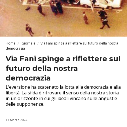
Home
Giornale
Via Fani spinge a riflettere sul futuro della nostra
democrazia
Via Fani spinge a riflettere sul
futuro della nostra
democrazia
L’eversione ha scatenato la lotta alla democrazia e alla
libertà. La sfida è ritrovare il senso della nostra storia
in un orizzonte in cui gli ideali vincano sulle angustie
delle supponenze.
17 Marzo 2024