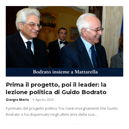
Prima il progetto, poi il leader: la
lezione politica di Guido Bodrato
Giorgio Merlo
-
9 Agosto 2026
Il primato del progetto politico Tra i tanti insegnamenti che Guido
Bodrato ci ha dispensato negli ultimi anni della sua...