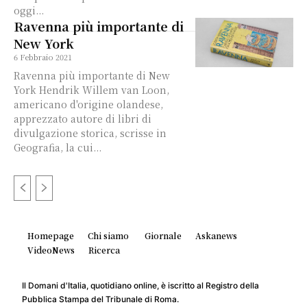
oggi...
Ravenna più importante di
New York
6 Febbraio 2021
Ravenna più importante di New
York Hendrik Willem van Loon,
americano d'origine olandese,
apprezzato autore di libri di
divulgazione storica, scrisse in
Geografia, la cui...
Homepage
Chi siamo
Giornale
Askanews
VideoNews
Ricerca
Il Domani d'Italia, quotidiano online, è iscritto al Registro della
Pubblica Stampa del Tribunale di Roma.