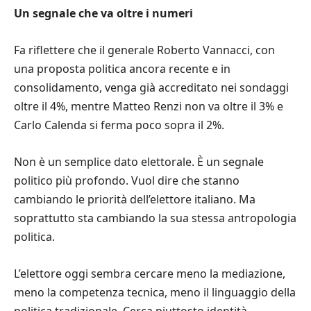
Un segnale che va oltre i numeri
Fa riflettere che il generale Roberto Vannacci, con
una proposta politica ancora recente e in
consolidamento, venga già accreditato nei sondaggi
oltre il 4%, mentre Matteo Renzi non va oltre il 3% e
Carlo Calenda si ferma poco sopra il 2%.
Non è un semplice dato elettorale. È un segnale
politico più profondo. Vuol dire che stanno
cambiando le priorità dell’elettore italiano. Ma
soprattutto sta cambiando la sua stessa antropologia
politica.
L’elettore oggi sembra cercare meno la mediazione,
meno la competenza tecnica, meno il linguaggio della