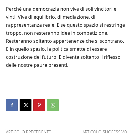
Perché una democrazia non vive di soli vincitori e
vinti. Vive di equilibrio, di mediazione, di
rappresentanza reale. E se questo spazio si restringe
troppo, non resteranno idee in competizione.
Resteranno soltanto appartenenze che si scontrano.
E in quello spazio, la politica smette di essere
costruzione del futuro. E diventa soltanto il riflesso
delle nostre paure presenti.
ARTICOLO PRECEDENTE
ARTICOLO SUCCESSIVO