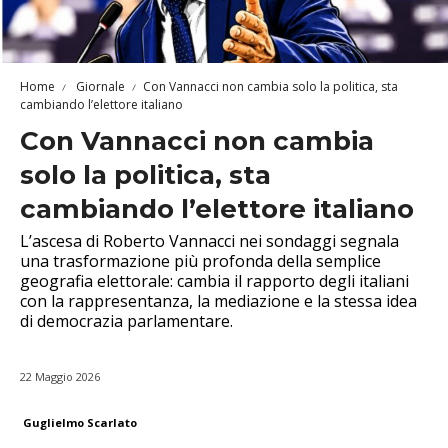
Home
Giornale
Con Vannacci non cambia solo la politica, sta
cambiando l’elettore italiano
Con Vannacci non cambia
solo la politica, sta
cambiando l’elettore italiano
L’ascesa di Roberto Vannacci nei sondaggi segnala
una trasformazione più profonda della semplice
geografia elettorale: cambia il rapporto degli italiani
con la rappresentanza, la mediazione e la stessa idea
di democrazia parlamentare.
22 Maggio 2026
Guglielmo Scarlato