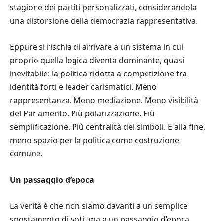
stagione dei partiti personalizzati, considerandola
una distorsione della democrazia rappresentativa.
Eppure si rischia di arrivare a un sistema in cui
proprio quella logica diventa dominante, quasi
inevitabile: la politica ridotta a competizione tra
identità forti e leader carismatici. Meno
rappresentanza. Meno mediazione. Meno visibilità
del Parlamento. Più polarizzazione. Più
semplificazione. Più centralità dei simboli. E alla fine,
meno spazio per la politica come costruzione
comune.
Un passaggio d’epoca
La verità è che non siamo davanti a un semplice
spostamento di voti, ma a un passaggio d’epoca.