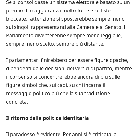
Se si consolidasse un sistema elettorale basato su un
premio di maggioranza molto forte e su liste
bloccate, l’attenzione si sposterebbe sempre meno
sui singoli rappresentanti alla Camera e al Senato. Il
Parlamento diventerebbe sempre meno leggibile,
sempre meno scelto, sempre più distante.
I parlamentari finirebbero per essere figure opache,
dipendenti dalle decisioni dei vertici di partito, mentre
il consenso si concentrerebbe ancora di più sulle
figure simboliche, sui capi, su chi incarna il
messaggio politico più che la sua traduzione
concreta.
Il ritorno della politica identitaria
Il paradosso è evidente. Per anni si è criticata la