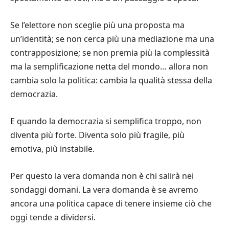
Se l’elettore non sceglie più una proposta ma
un’identità; se non cerca più una mediazione ma una
contrapposizione; se non premia più la complessità
ma la semplificazione netta del mondo… allora non
cambia solo la politica: cambia la qualità stessa della
democrazia.
E quando la democrazia si semplifica troppo, non
diventa più forte. Diventa solo più fragile, più
emotiva, più instabile.
Per questo la vera domanda non è chi salirà nei
sondaggi domani. La vera domanda è se avremo
ancora una politica capace di tenere insieme ciò che
oggi tende a dividersi.