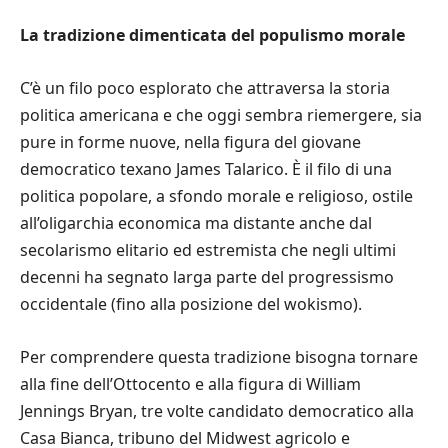
La tradizione dimenticata del populismo morale
C’è un filo poco esplorato che attraversa la storia
politica americana e che oggi sembra riemergere, sia
pure in forme nuove, nella figura del giovane
democratico texano James Talarico. È il filo di una
politica popolare, a sfondo morale e religioso, ostile
all’oligarchia economica ma distante anche dal
secolarismo elitario ed estremista che negli ultimi
decenni ha segnato larga parte del progressismo
occidentale (fino alla posizione del wokismo).
Per comprendere questa tradizione bisogna tornare
alla fine dell’Ottocento e alla figura di William
Jennings Bryan, tre volte candidato democratico alla
Casa Bianca, tribuno del Midwest agricolo e