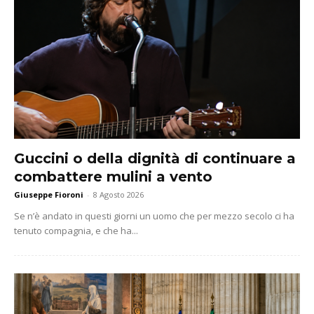
Guccini o della dignità di continuare a
combattere mulini a vento
Giuseppe Fioroni
-
8 Agosto 2026
Se n’è andato in questi giorni un uomo che per mezzo secolo ci ha
tenuto compagnia, e che ha...