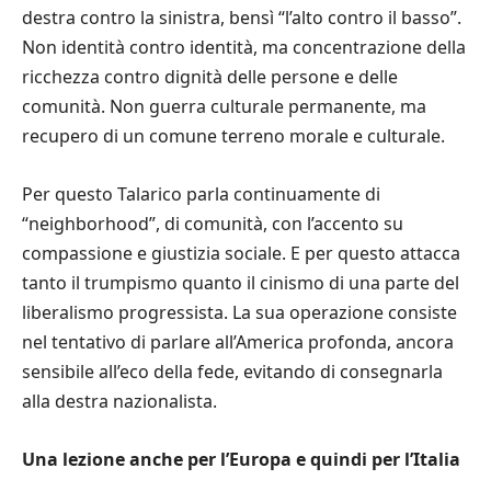
destra contro la sinistra, bensì “l’alto contro il basso”.
Non identità contro identità, ma concentrazione della
ricchezza contro dignità delle persone e delle
comunità. Non guerra culturale permanente, ma
recupero di un comune terreno morale e culturale.
Per questo Talarico parla continuamente di
“neighborhood”, di comunità, con l’accento su
compassione e giustizia sociale. E per questo attacca
tanto il trumpismo quanto il cinismo di una parte del
liberalismo progressista. La sua operazione consiste
nel tentativo di parlare all’America profonda, ancora
sensibile all’eco della fede, evitando di consegnarla
alla destra nazionalista.
Una lezione anche per l’Europa e quindi per l’Italia