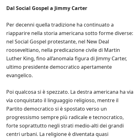
Dal Social Gospel a Jimmy Carter
Per decenni quella tradizione ha continuato a
riapparire nella storia americana sotto forme diverse:
nel Social Gospel protestante, nel New Deal
rooseveltiano, nella predicazione civile di Martin
Luther King, fino all’anomala figura di Jimmy Carter,
ultimo presidente democratico apertamente
evangelico.
Poi qualcosa si è spezzato. La destra americana ha via
via conquistato il linguaggio religioso, mentre il
Partito democratico si è spostato verso un
progressismo sempre più radicale e tecnocratico,
forte soprattutto negli strati medio-alti dei grandi
centri urbani. La religione è diventata quasi