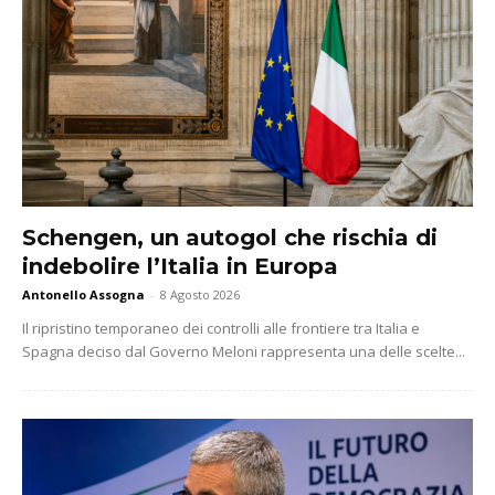
Schengen, un autogol che rischia di
indebolire l’Italia in Europa
Antonello Assogna
-
8 Agosto 2026
Il ripristino temporaneo dei controlli alle frontiere tra Italia e
Spagna deciso dal Governo Meloni rappresenta una delle scelte...