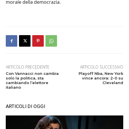
morale della democrazia.
ARTICOLO PRECEDENTE
ARTICOLO SUCCESSIVO
Con Vannacci non cambia
Playoff Nba, New York
solo la politica, sta
vince ancora: 2-0 su
cambiando l’elettore
Cleveland
italiano
ARTICOLI DI OGGI