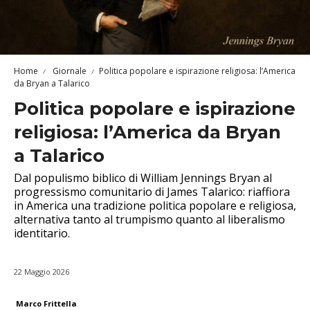
Home
Giornale
Politica popolare e ispirazione religiosa: l’America
da Bryan a Talarico
Politica popolare e ispirazione
religiosa: l’America da Bryan
a Talarico
Dal populismo biblico di William Jennings Bryan al
progressismo comunitario di James Talarico: riaffiora
in America una tradizione politica popolare e religiosa,
alternativa tanto al trumpismo quanto al liberalismo
identitario.
22 Maggio 2026
Marco Frittella