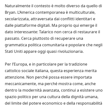
Naturalmente il contesto è molto diverso da quello di
Bryan. L’America contemporanea è multiculturale,
secolarizzata, attraversata dai conflitti identitari e
dalle piattaforme digitali. Ma proprio qui emerge il
dato interessante: Talarico non cerca di restaurare il
passato. Cerca piuttosto di recuperare una
grammatica politica comunitaria e popolare che negli
Stati Uniti appare oggi quasi rivoluzionaria.
Per l’Europa, e in particolare per la tradizione
cattolico sociale italiana, questa esperienza merita
attenzione. Non perché possa essere importata
meccanicamente, ma perché mostra come, anche
dentro la modernità avanzata, continui a esistere uno
spazio politico per una cultura della dignità umana,
del limite del potere economico e della responsabilità