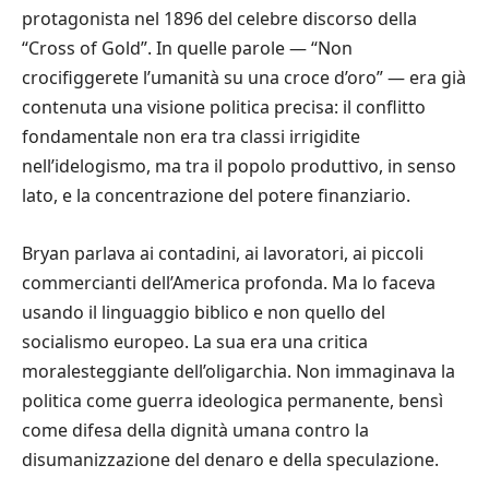
protagonista nel 1896 del celebre discorso della
“Cross of Gold”. In quelle parole — “Non
crocifiggerete l’umanità su una croce d’oro” — era già
contenuta una visione politica precisa: il conflitto
fondamentale non era tra classi irrigidite
nell’idelogismo, ma tra il popolo produttivo, in senso
lato, e la concentrazione del potere finanziario.
Bryan parlava ai contadini, ai lavoratori, ai piccoli
commercianti dell’America profonda. Ma lo faceva
usando il linguaggio biblico e non quello del
socialismo europeo. La sua era una critica
moralesteggiante dell’oligarchia. Non immaginava la
politica come guerra ideologica permanente, bensì
come difesa della dignità umana contro la
disumanizzazione del denaro e della speculazione.