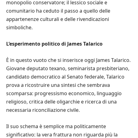
monopolio conservatore; il lessico sociale e
comunitario ha ceduto il passo a quello delle
appartenenze culturali e delle rivendicazioni
simboliche.
L’esperimento politico di James Talarico
È in questo vuoto che si inserisce oggi James Talarico.
Giovane deputato texano, seminarista presbiteriano,
candidato democratico al Senato federale, Talarico
prova a ricostruire una sintesi che sembrava
scomparsa: progressismo economico, linguaggio
religioso, critica delle oligarchie e ricerca di una
necessaria riconciliazione civile.
Il suo schema è semplice ma politicamente
significativo: la vera frattura non riguarda più la