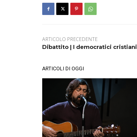
ARTICOLO PRECEDENTE
Dibattito | I democratici cristian
ARTICOLI DI OGGI