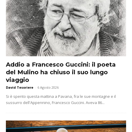
Addio a Francesco Guccini: il poeta
del Mulino ha chiuso il suo lungo
viaggio
David Tesoriere
-
6 Agosto 2026
Si è spento questa mattina a Pavana, fra le sue montagne e il
sussurro dell'Appennino, Francesco Guccini. Aveva 86...