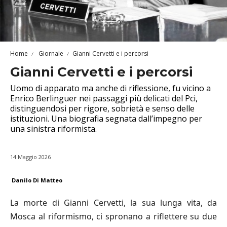
Home
Giornale
Gianni Cervetti e i percorsi
Gianni Cervetti e i percorsi
Uomo di apparato ma anche di riflessione, fu vicino a
Enrico Berlinguer nei passaggi più delicati del Pci,
distinguendosi per rigore, sobrietà e senso delle
istituzioni. Una biografia segnata dall’impegno per
una sinistra riformista.
14 Maggio 2026
Danilo Di Matteo
La morte di Gianni Cervetti, la sua lunga vita, da
Mosca al riformismo, ci spronano a riflettere su due