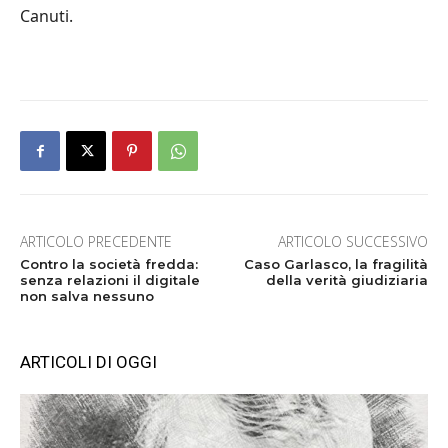
Canuti.
ARTICOLO PRECEDENTE
ARTICOLO SUCCESSIVO
Contro la società fredda:
Caso Garlasco, la fragilità
senza relazioni il digitale
della verità giudiziaria
non salva nessuno
ARTICOLI DI OGGI