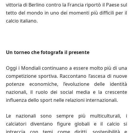
vittoria di Berlino contro la Francia riportò il Paese sul
tetto del mondo in uno dei momenti più difficili per il
calcio italiano.
Un torneo che fotografa il presente
Oggi i Mondiali continuano a essere molto più di una
competizione sportiva. Raccontano l’ascesa di nuove
potenze economiche, l’evoluzione delle identità
nazionali, il ruolo dei social media e la crescente
influenza dello sport nelle relazioni internazionali.
Le nazionali sono sempre più multiculturali, i
calciatori diventano figure globali e il calcio si
intreccia con temi come diritti, sostenibilità e