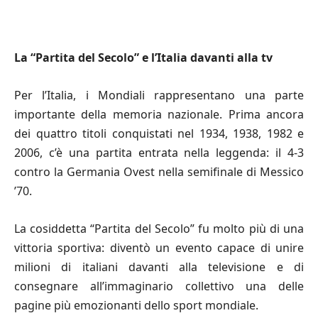
La
“
Partita del Secolo” e l
’
Italia davanti alla tv
Per l’Italia, i Mondiali rappresentano una parte
importante della memoria nazionale. Prima ancora
dei quattro titoli conquistati nel 1934, 1938, 1982 e
2006, c’è una partita entrata nella leggenda: il 4-3
contro la Germania Ovest nella semifinale di Messico
’70.
La cosiddetta “Partita del Secolo” fu molto più di una
vittoria sportiva: diventò un evento capace di unire
milioni di italiani davanti alla televisione e di
consegnare all’immaginario collettivo una delle
pagine più emozionanti dello sport mondiale.