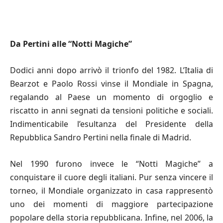
Da Pertini alle
“
Notti Magiche”
Dodici anni dopo arrivò il trionfo del 1982. L’Italia di
Bearzot e Paolo Rossi vinse il Mondiale in Spagna,
regalando al Paese un momento di orgoglio e
riscatto in anni segnati da tensioni politiche e sociali.
Indimenticabile l’esultanza del Presidente della
Repubblica Sandro Pertini nella finale di Madrid.
Nel 1990 furono invece le “Notti Magiche” a
conquistare il cuore degli italiani. Pur senza vincere il
torneo, il Mondiale organizzato in casa rappresentò
uno dei momenti di maggiore partecipazione
popolare della storia repubblicana. Infine, nel 2006, la