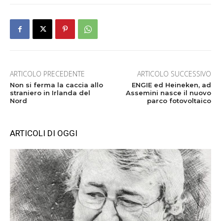
ARTICOLO PRECEDENTE
ARTICOLO SUCCESSIVO
Non si ferma la caccia allo
ENGIE ed Heineken, ad
straniero in Irlanda del
Assemini nasce il nuovo
Nord
parco fotovoltaico
ARTICOLI DI OGGI