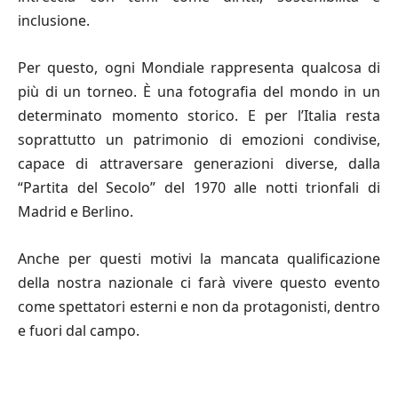
inclusione.
Per questo, ogni Mondiale rappresenta qualcosa di
più di un torneo. È una fotografia del mondo in un
determinato momento storico. E per l’Italia resta
soprattutto un patrimonio di emozioni condivise,
capace di attraversare generazioni diverse, dalla
“Partita del Secolo” del 1970 alle notti trionfali di
Madrid e Berlino.
Anche per questi motivi la mancata qualificazione
della nostra nazionale ci farà vivere questo evento
come spettatori esterni e non da protagonisti, dentro
e fuori dal campo.