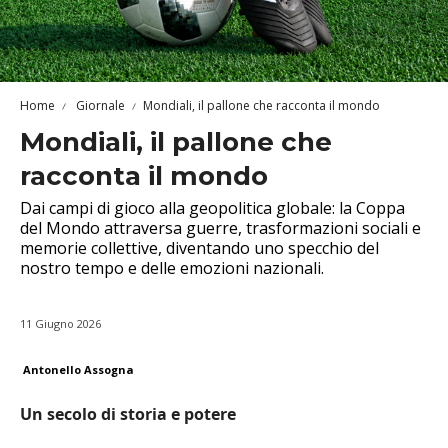
Home
Giornale
Mondiali, il pallone che racconta il mondo
Mondiali, il pallone che
racconta il mondo
Dai campi di gioco alla geopolitica globale: la Coppa
del Mondo attraversa guerre, trasformazioni sociali e
memorie collettive, diventando uno specchio del
nostro tempo e delle emozioni nazionali.
11 Giugno 2026
Antonello Assogna
Un secolo di storia e potere