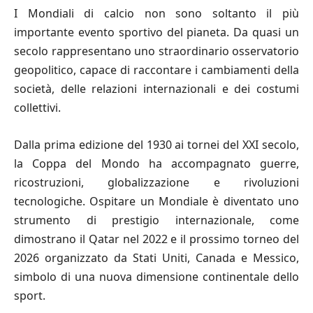
I Mondiali di calcio non sono soltanto il più
importante evento sportivo del pianeta. Da quasi un
secolo rappresentano uno straordinario osservatorio
geopolitico, capace di raccontare i cambiamenti della
società, delle relazioni internazionali e dei costumi
collettivi.
Dalla prima edizione del 1930 ai tornei del XXI secolo,
la Coppa del Mondo ha accompagnato guerre,
ricostruzioni, globalizzazione e rivoluzioni
tecnologiche. Ospitare un Mondiale è diventato uno
strumento di prestigio internazionale, come
dimostrano il Qatar nel 2022 e il prossimo torneo del
2026 organizzato da Stati Uniti, Canada e Messico,
simbolo di una nuova dimensione continentale dello
sport.