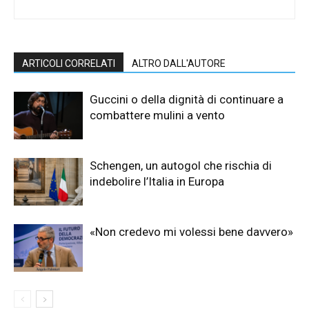
ARTICOLI CORRELATI
ALTRO DALL'AUTORE
Guccini o della dignità di continuare a
combattere mulini a vento
Schengen, un autogol che rischia di
indebolire l’Italia in Europa
«Non credevo mi volessi bene davvero»