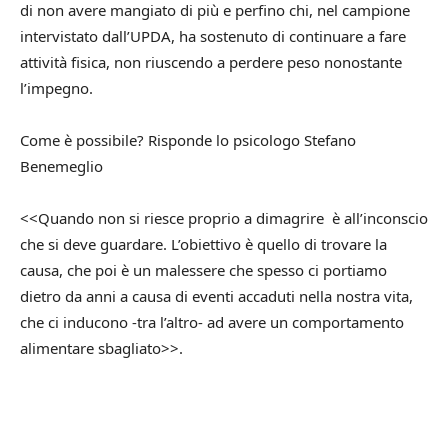
di non avere mangiato di più e perfino chi, nel campione
intervistato dall’UPDA, ha sostenuto di continuare a fare
attività fisica, non riuscendo a perdere peso nonostante
l’impegno.
Come è possibile? Risponde lo psicologo Stefano
Benemeglio
<<Quando non si riesce proprio a dimagrire è all’inconscio
che si deve guardare. L’obiettivo è quello di trovare la
causa, che poi è un malessere che spesso ci portiamo
dietro da anni a causa di eventi accaduti nella nostra vita,
che ci inducono -tra l’altro- ad avere un comportamento
alimentare sbagliato>>.