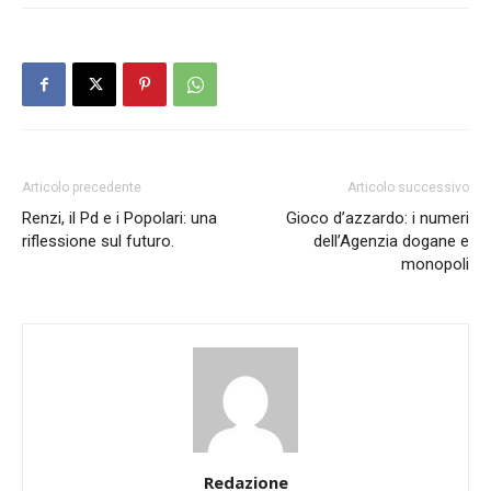
Articolo precedente
Articolo successivo
Renzi, il Pd e i Popolari: una
Gioco d’azzardo: i numeri
riflessione sul futuro.
dell’Agenzia dogane e
monopoli
Redazione