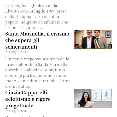
La Bastiglia e gli ideali della
Rivoluzione 14 luglio 1789: presa
della Bastiglia. La rivolta di un
popolo indigente ed affamato che
prende d’assalto la...
Santa Marinella, il civismo
che supera gli
schieramenti
23 Giugno 2026
Il recente responso scaturito dalle
urne elettorali di Santa Marinella
dovrebbe soddisfare soprattutto
coloro (e purtroppo sono sempre
meno, come dimostrerebbe l’ormai
cronico alto...
Cinzia Capparelli:
eclettismo e rigore
progettuale
18 Giugno 2026