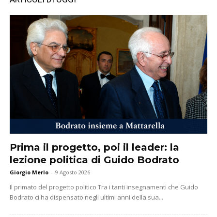
Prima il progetto, poi il leader: la
lezione politica di Guido Bodrato
Giorgio Merlo
-
9 Agosto 2026
Il primato del progetto politico Tra i tanti insegnamenti che Guido
Bodrato ci ha dispensato negli ultimi anni della sua...