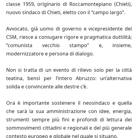
classe 1959, originario di Roccamontepiano (Chieti),
nuovo sindaco di Chieti, eletto con il “campo largo”.
Avvocato, già uomo di governo e vicepresidente del
CSM, riesce a coniugare rigore e pragmatica duttilità;
“comunista vecchio stampo” e, insieme,
modernizzatore e persona di dialogo.
Non si tratta di un evento di rilievo solo per la città
teatina, bensì per l’intero Abruzzo: un’alternativa
solida e convincente alle destre c’è.
Ora è importante sostenere il neosindaco e quella
che sarà la sua amministrazione con idee, energia,
strumenti sempre più fini e profondi di lettura dei
sommovimenti cittadini e regionali e del più generale
contesto europeo e globale nel quale si situano.