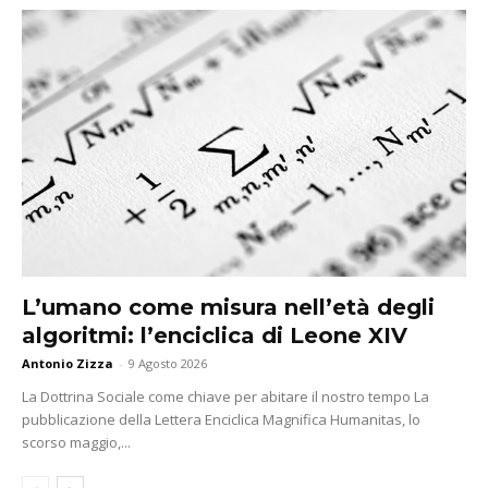
L’umano come misura nell’età degli
algoritmi: l’enciclica di Leone XIV
Antonio Zizza
-
9 Agosto 2026
La Dottrina Sociale come chiave per abitare il nostro tempo La
pubblicazione della Lettera Enciclica Magnifica Humanitas, lo
scorso maggio,...