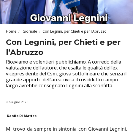
Home
Giornale
Con Legnini, per Chieti e per l’Abruzzo
Con Legnini, per Chieti e per
l’Abruzzo
Riceviamo e volentieri pubblichiamo. A corredo della
valutazione dell’autore, che esalta le qualità dell’ex
vicepresidente del Csm, giova sottolineare che senza il
grande apporto dell’area civica il cosiddetto campo
largo avrebbe consegnato Legnini alla sconfitta.
9 Giugno 2026
Danilo Di Matteo
Mi trovo da sempre in sintonia con Giovanni Legnini,