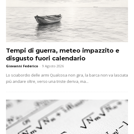
Tempi di guerra, meteo impazzito e
disgusto fuori calendario
Giovanni Federico
-
9 Agosto 2026
Lo sciabordio delle armi Qualcosa non gira, la barca non va lasciata
più andare oltre, verso una triste deriva, ma...