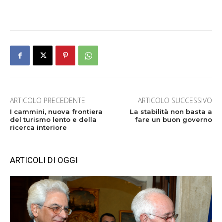
ARTICOLO PRECEDENTE
ARTICOLO SUCCESSIVO
I cammini, nuova frontiera
La stabilità non basta a
del turismo lento e della
fare un buon governo
ricerca interiore
ARTICOLI DI OGGI