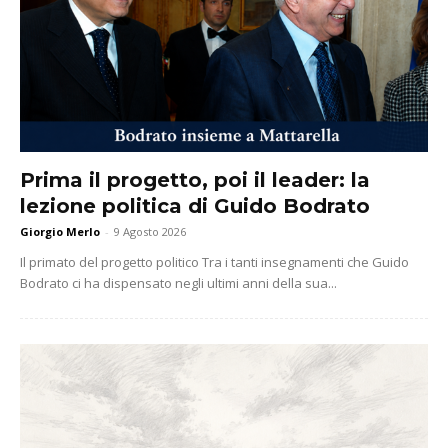
Prima il progetto, poi il leader: la
lezione politica di Guido Bodrato
Giorgio Merlo
-
9 Agosto 2026
Il primato del progetto politico Tra i tanti insegnamenti che Guido
Bodrato ci ha dispensato negli ultimi anni della sua...