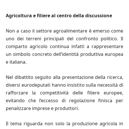
Agricoltura e filiere al centro della discussione
Non a caso il settore agroalimentare è emerso come
uno dei terreni principali del confronto politico. Il
comparto agricolo continua infatti a rappresentare
un simbolo concreto dell’identità produttiva europea
e italiana.
Nel dibattito seguito alla presentazione della ricerca,
diversi eurodeputati hanno insistito sulla necessità di
rafforzare la competitività delle filiere europee,
evitando che l’eccesso di regolazione finisca per
penalizzare imprese e produttori.
Il tema riguarda non solo la produzione agricola in