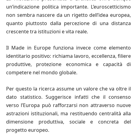
un’indicazione politica importante. L’euroscetticismo
non sembra nascere da un rigetto dell’idea europea,
quanto piuttosto dalla percezione di una distanza
crescente tra istituzioni e vita reale.
Il Made in Europe funziona invece come elemento
identitario positivo: richiama lavoro, eccellenza, filiere
produttive, protezione economica e capacità di
competere nel mondo globale.
Per questo la ricerca assume un valore che va oltre il
dato statistico. Suggerisce infatti che il consenso
verso l’Europa può rafforzarsi non attraverso nuove
astrazioni istituzionali, ma restituendo centralità alla
dimensione produttiva, sociale e concreta del
progetto europeo.