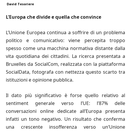
David Tesoriere
L
’
Europa che divide e quella che convince
L’Unione Europea continua a soffrire di un problema
politico e comunicativo: viene percepita troppo
spesso come una macchina normativa distante dalla
vita quotidiana dei cittadini. La ricerca presentata a
Bruxelles da SocialCom, realizzata con la piattaforma
SocialData, fotografa con nettezza questo scarto tra
istituzioni e opinione pubblica.
Il dato più significativo è forse quello relativo al
sentiment generale verso l’UE: l’87% delle
conversazioni online dedicate all’Europa presenta
infatti un tono negativo. Un risultato che conferma
una crescente insofferenza verso un’Unione