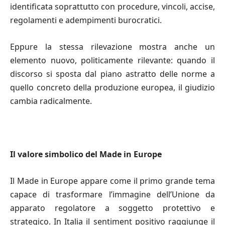
identificata soprattutto con procedure, vincoli, accise,
regolamenti e adempimenti burocratici.
Eppure la stessa rilevazione mostra anche un
elemento nuovo, politicamente rilevante: quando il
discorso si sposta dal piano astratto delle norme a
quello concreto della produzione europea, il giudizio
cambia radicalmente.
Il valore simbolico del Made in Europe
Il Made in Europe appare come il primo grande tema
capace di trasformare l’immagine dell’Unione da
apparato regolatore a soggetto protettivo e
strategico. In Italia il sentiment positivo raggiunge il