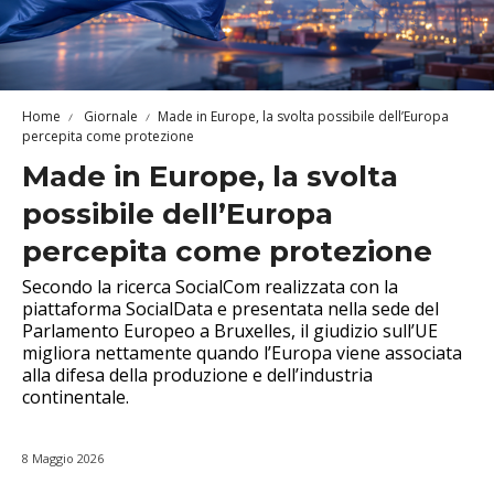
Home
Giornale
Made in Europe, la svolta possibile dell’Europa
percepita come protezione
Made in Europe, la svolta
possibile dell’Europa
percepita come protezione
Secondo la ricerca SocialCom realizzata con la
piattaforma SocialData e presentata nella sede del
Parlamento Europeo a Bruxelles, il giudizio sull’UE
migliora nettamente quando l’Europa viene associata
alla difesa della produzione e dell’industria
continentale.
8 Maggio 2026