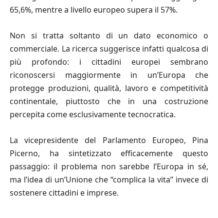
65,6%, mentre a livello europeo supera il 57%.
Non si tratta soltanto di un dato economico o
commerciale. La ricerca suggerisce infatti qualcosa di
più profondo: i cittadini europei sembrano
riconoscersi maggiormente in un’Europa che
protegge produzioni, qualità, lavoro e competitività
continentale, piuttosto che in una costruzione
percepita come esclusivamente tecnocratica.
La vicepresidente del Parlamento Europeo, Pina
Picerno, ha sintetizzato efficacemente questo
passaggio: il problema non sarebbe l’Europa in sé,
ma l’idea di un’Unione che “complica la vita” invece di
sostenere cittadini e imprese.