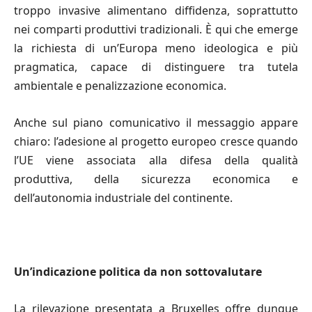
troppo invasive alimentano diffidenza, soprattutto
nei comparti produttivi tradizionali. È qui che emerge
la richiesta di un’Europa meno ideologica e più
pragmatica, capace di distinguere tra tutela
ambientale e penalizzazione economica.
Anche sul piano comunicativo il messaggio appare
chiaro: l’adesione al progetto europeo cresce quando
l’UE viene associata alla difesa della qualità
produttiva, della sicurezza economica e
dell’autonomia industriale del continente.
Un
’
indicazione politica da non sottovalutare
La rilevazione presentata a Bruxelles offre dunque