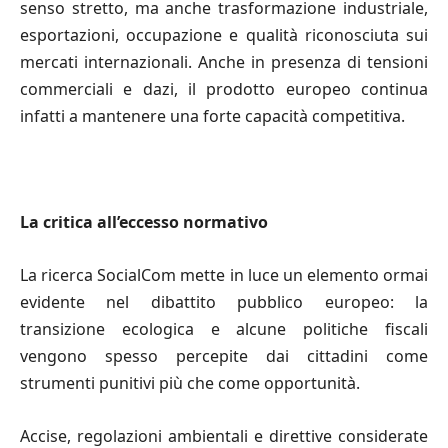
senso stretto, ma anche trasformazione industriale,
esportazioni, occupazione e qualità riconosciuta sui
mercati internazionali. Anche in presenza di tensioni
commerciali e dazi, il prodotto europeo continua
infatti a mantenere una forte capacità competitiva.
La critica all
’
eccesso normativo
La ricerca SocialCom mette in luce un elemento ormai
evidente nel dibattito pubblico europeo: la
transizione ecologica e alcune politiche fiscali
vengono spesso percepite dai cittadini come
strumenti punitivi più che come opportunità.
Accise, regolazioni ambientali e direttive considerate