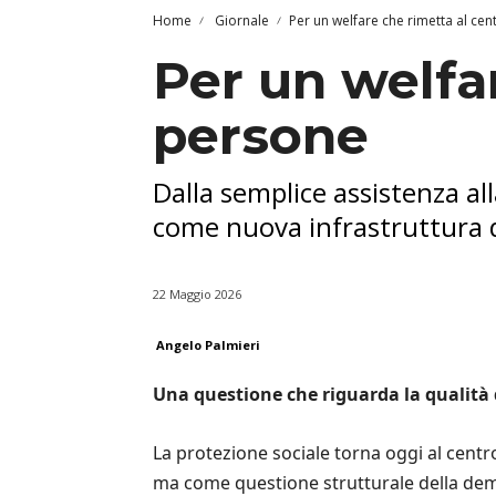
Home
Giornale
Per un welfare che rimetta al cen
Per un welfar
persone
Dalla semplice assistenza all
come nuova infrastruttura 
22 Maggio 2026
Angelo Palmieri
Una questione che riguarda la qualità
La protezione sociale torna oggi al centr
ma come questione strutturale della democ