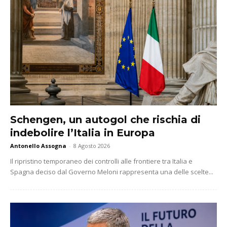
Schengen, un autogol che rischia di
indebolire l’Italia in Europa
Antonello Assogna
-
8 Agosto 2026
Il ripristino temporaneo dei controlli alle frontiere tra Italia e
Spagna deciso dal Governo Meloni rappresenta una delle scelte...