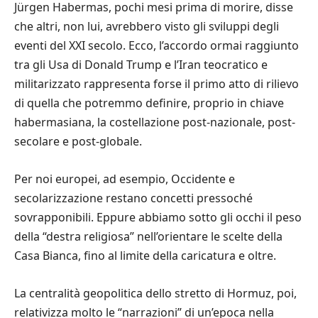
Jürgen Habermas, pochi mesi prima di morire, disse
che altri, non lui, avrebbero visto gli sviluppi degli
eventi del XXI secolo. Ecco, l’accordo ormai raggiunto
tra gli Usa di Donald Trump e l’Iran teocratico e
militarizzato rappresenta forse il primo atto di rilievo
di quella che potremmo definire, proprio in chiave
habermasiana, la costellazione post-nazionale, post-
secolare e post-globale.
Per noi europei, ad esempio, Occidente e
secolarizzazione restano concetti pressoché
sovrapponibili. Eppure abbiamo sotto gli occhi il peso
della “destra religiosa” nell’orientare le scelte della
Casa Bianca, fino al limite della caricatura e oltre.
La centralità geopolitica dello stretto di Hormuz, poi,
relativizza molto le “narrazioni” di un’epoca nella