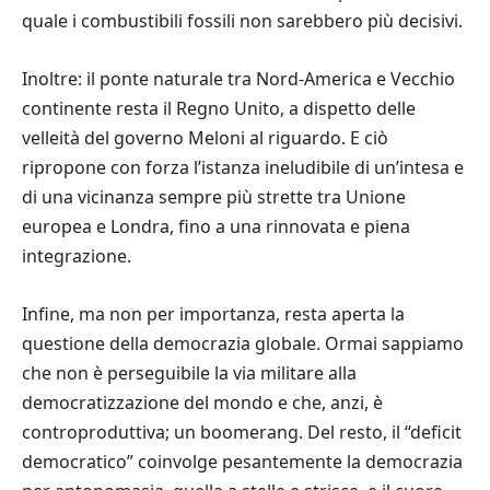
quale i combustibili fossili non sarebbero più decisivi.
Inoltre: il ponte naturale tra Nord-America e Vecchio
continente resta il Regno Unito, a dispetto delle
velleità del governo Meloni al riguardo. E ciò
ripropone con forza l’istanza ineludibile di un’intesa e
di una vicinanza sempre più strette tra Unione
europea e Londra, fino a una rinnovata e piena
integrazione.
Infine, ma non per importanza, resta aperta la
questione della democrazia globale. Ormai sappiamo
che non è perseguibile la via militare alla
democratizzazione del mondo e che, anzi, è
controproduttiva; un boomerang. Del resto, il “deficit
democratico” coinvolge pesantemente la democrazia