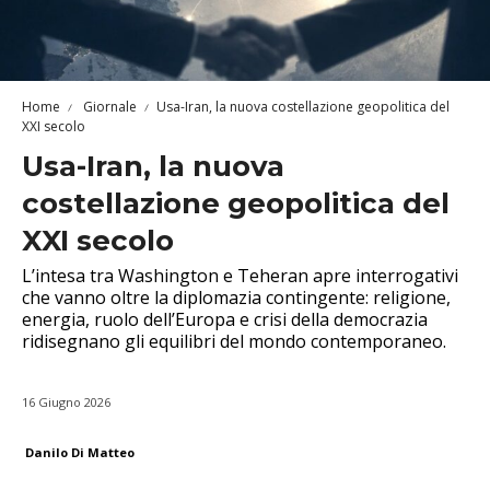
Home
Giornale
Usa-Iran, la nuova costellazione geopolitica del
XXI secolo
Usa-Iran, la nuova
costellazione geopolitica del
XXI secolo
L’intesa tra Washington e Teheran apre interrogativi
che vanno oltre la diplomazia contingente: religione,
energia, ruolo dell’Europa e crisi della democrazia
ridisegnano gli equilibri del mondo contemporaneo.
16 Giugno 2026
Danilo Di Matteo