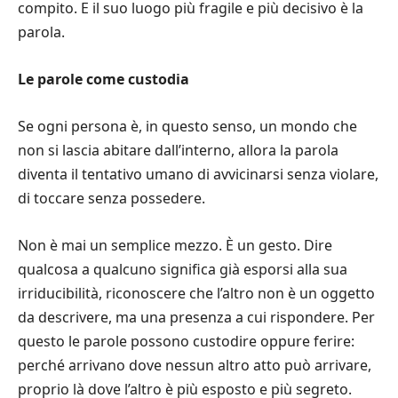
compito. E il suo luogo più fragile e più decisivo è la
parola.
Le parole come custodia
Se ogni persona è, in questo senso, un mondo che
non si lascia abitare dall’interno, allora la parola
diventa il tentativo umano di avvicinarsi senza violare,
di toccare senza possedere.
Non è mai un semplice mezzo. È un gesto. Dire
qualcosa a qualcuno significa già esporsi alla sua
irriducibilità, riconoscere che l’altro non è un oggetto
da descrivere, ma una presenza a cui rispondere. Per
questo le parole possono custodire oppure ferire:
perché arrivano dove nessun altro atto può arrivare,
proprio là dove l’altro è più esposto e più segreto.