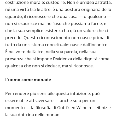
costruzione morale: custodire. Non è un’idea astratta,
né una virtù tra le altre: è una postura originaria dello
sguardo, il riconoscere che qualcosa — o qualcuno —
non si esaurisce mai nell’uso che possiamo farne, e
che la sua semplice esistenza ha già un valore che ci
precede. Questo riconoscimento non nasce prima di
tutto da un sistema concettuale: nasce dall’incontro.
È nel volto dell’altro, nella sua parola, nella sua
presenza che si impone l’evidenza della dignità come
qualcosa che non si deduce, ma si riconosce.
L’uomo come monade
Per rendere più sensibile questa intuizione, può
essere utile attraversare — anche solo per un
momento — la filosofia di Gottfried Wilhelm Leibniz e
la sua dottrina delle monadi.