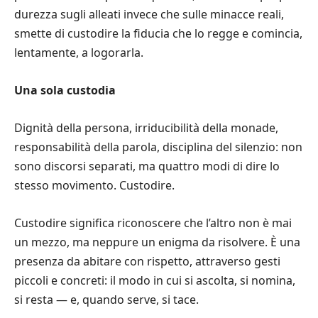
durezza sugli alleati invece che sulle minacce reali,
smette di custodire la fiducia che lo regge e comincia,
lentamente, a logorarla.
Una sola custodia
Dignità della persona, irriducibilità della monade,
responsabilità della parola, disciplina del silenzio: non
sono discorsi separati, ma quattro modi di dire lo
stesso movimento. Custodire.
Custodire significa riconoscere che l’altro non è mai
un mezzo, ma neppure un enigma da risolvere. È una
presenza da abitare con rispetto, attraverso gesti
piccoli e concreti: il modo in cui si ascolta, si nomina,
si resta — e, quando serve, si tace.