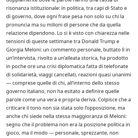
risonanza istituzionale: in politica, tra capi di Stato e
di governo, dove ogni frase pesa non solo su chi la
pronuncia ma su milioni di persone che da quella
relazione dipendono. Lo si è visto con chiarezza nelle
tensioni di queste settimane tra Donald Trump e
Giorgia Meloni: un commento personale, buttato lì in
un’intervista, rivolto a un’alleata storica, ha prodotto
in poche ore una crisi diplomatica fatta di telefonate
di solidarietà, viaggi cancellati, reazioni quasi unanimi
— comprese quelle di chi, all’interno dello stesso
governo italiano, non ha esitato a definire quelle
parole come una vera e propria deriva. Colpisce che a
criticare il tono non sia stata solo l’opposizione, ma
anche chi siede nella stessa maggioranza di Meloni:
segno che il problema non era la posizione politica in
gioco, ma il modo — personale, sprezzante, non