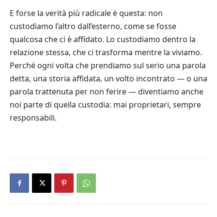
E forse la verità più radicale è questa: non
custodiamo l’altro dall’esterno, come se fosse
qualcosa che ci è affidato. Lo custodiamo dentro la
relazione stessa, che ci trasforma mentre la viviamo.
Perché ogni volta che prendiamo sul serio una parola
detta, una storia affidata, un volto incontrato — o una
parola trattenuta per non ferire — diventiamo anche
noi parte di quella custodia: mai proprietari, sempre
responsabili.