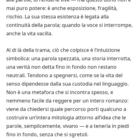
mai puro potere: è anche esposizione, fragilità,
rischio. La sua stessa esistenza è legata alla
continuità della parola; quando la voce si interrompe,
anche la vita vacilla.
Al di là della trama, ciò che colpisce è l’intuizione
simbolica: una parola spezzata, una storia interrotta,
una verità non detta fino in fondo non restano
neutrali. Tendono a spegnersi, come se la vita del
senso dipendesse dalla sua custodia nel linguaggio.
Non è una metafora che si incontra spesso, e
nemmeno facile da reggere per un intero romanzo:
viene da chiedersi quale percorso porti qualcuno a
costruire un’intera mitologia attorno all’idea che le
parole, semplicemente, vivano — e a tenerla in piedi
fino in fondo, senza che si sgretoli.