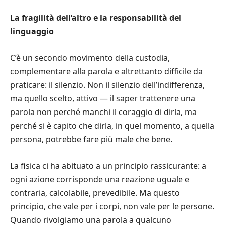
La fragilità dell’altro e la responsabilità del
linguaggio
C’è un secondo movimento della custodia,
complementare alla parola e altrettanto difficile da
praticare: il silenzio. Non il silenzio dell’indifferenza,
ma quello scelto, attivo — il saper trattenere una
parola non perché manchi il coraggio di dirla, ma
perché si è capito che dirla, in quel momento, a quella
persona, potrebbe fare più male che bene.
La fisica ci ha abituato a un principio rassicurante: a
ogni azione corrisponde una reazione uguale e
contraria, calcolabile, prevedibile. Ma questo
principio, che vale per i corpi, non vale per le persone.
Quando rivolgiamo una parola a qualcuno