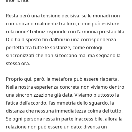
Resta però una tensione decisiva: se le monadi non
comunicano realmente tra loro, come può esistere
relazione? Leibniz risponde con l’armonia prestabilita:
Dio ha disposto fin dall’inizio una corrispondenza
perfetta tra tutte le sostanze, come orologi
sincronizzati che non si toccano mai ma segnano la
stessa ora.
Proprio qui, però, la metafora può essere riaperta.
Nella nostra esperienza concreta non viviamo dentro
una sincronizzazione già data. Viviamo piuttosto la
fatica dell’accordo, l’asimmetria dello sguardo, la
distanza che nessuna immediatezza colma del tutto.
Se ogni persona resta in parte inaccessibile, allora la
relazione non può essere un dato: diventa un