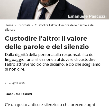
Home
Giornale
Custodire l’altro: il valore delle parole e del
silenzio
Custodire l’altro: il valore
delle parole e del silenzio
Dalla dignità della persona alla responsabilità del
linguaggio, una riflessione sul dovere di custodire
l’altro attraverso ciò che diciamo, e ciò che scegliamo
di non dire.
21 Giugno 2026
Emanuele Pascuzzi
C’è un gesto antico e silenzioso che precede ogni