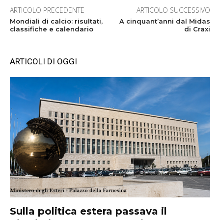
ARTICOLO PRECEDENTE
ARTICOLO SUCCESSIVO
Mondiali di calcio: risultati,
A cinquant’anni dal Midas
classifiche e calendario
di Craxi
ARTICOLI DI OGGI
Sulla politica estera passava il