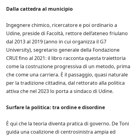
Dalla cattedra al municipio
Ingegnere chimico, ricercatore e poi ordinario a
Udine, preside di Facoltà, rettore dell’ateneo friulano
dal 2013 al 2019 (anno in cui organizza il G7
University), segretario generale della Fondazione
CRUI fino al 2021: il libro racconta questa traiettoria
come la costruzione progressiva di un metodo, prima
che come una carriera. È il passaggio, quasi naturale
per la tradizione cittadina, dal rettorato alla politica
attiva che nel 2023 lo porta a sindaco di Udine.
Surfare la politica: tra ordine e disordine
È qui che la teoria diventa pratica di governo. De Toni
guida una coalizione di centrosinistra ampia ed