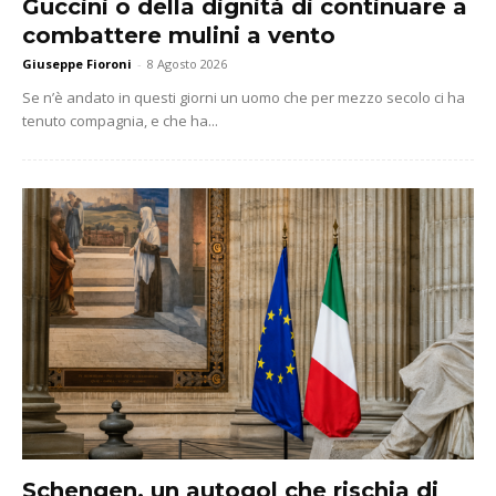
Guccini o della dignità di continuare a
combattere mulini a vento
Giuseppe Fioroni
-
8 Agosto 2026
Se n’è andato in questi giorni un uomo che per mezzo secolo ci ha
tenuto compagnia, e che ha...
Schengen, un autogol che rischia di