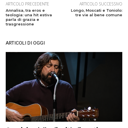
ARTICOLO PRECEDENTE
ARTICOLO SUCCESSIVO
Annalisa, tra eros e
Longo, Moscati e Toniolo:
teologia: una hit estiva
tre vie al bene comune
parla di grazia e
trasgressione
ARTICOLI DI OGGI