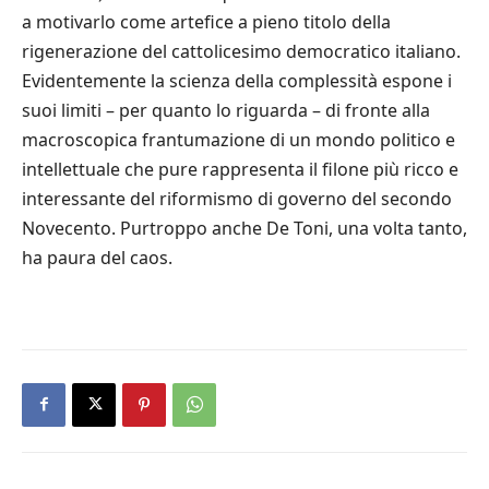
a motivarlo come artefice a pieno titolo della
rigenerazione del cattolicesimo democratico italiano.
Evidentemente la scienza della complessità espone i
suoi limiti – per quanto lo riguarda – di fronte alla
macroscopica frantumazione di un mondo politico e
intellettuale che pure rappresenta il filone più ricco e
interessante del riformismo di governo del secondo
Novecento. Purtroppo anche De Toni, una volta tanto,
ha paura del caos.