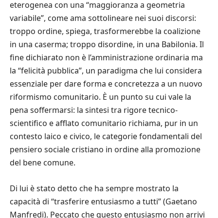
eterogenea con una “maggioranza a geometria
variabile”, come ama sottolineare nei suoi discorsi:
troppo ordine, spiega, trasformerebbe la coalizione
in una caserma; troppo disordine, in una Babilonia. Il
fine dichiarato non è l’amministrazione ordinaria ma
la “felicità pubblica”, un paradigma che lui considera
essenziale per dare forma e concretezza a un nuovo
riformismo comunitario. È un punto su cui vale la
pena soffermarsi: la sintesi tra rigore tecnico-
scientifico e afflato comunitario richiama, pur in un
contesto laico e civico, le categorie fondamentali del
pensiero sociale cristiano in ordine alla promozione
del bene comune.
Di lui è stato detto che ha sempre mostrato la
capacità di “trasferire entusiasmo a tutti” (Gaetano
Manfredi). Peccato che questo entusiasmo non arrivi