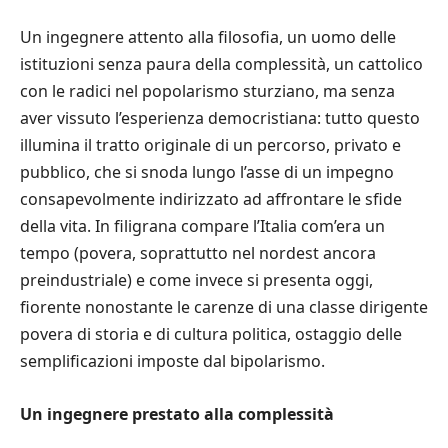
Un ingegnere attento alla filosofia, un uomo delle
istituzioni senza paura della complessità, un cattolico
con le radici nel popolarismo sturziano, ma senza
aver vissuto l’esperienza democristiana: tutto questo
illumina il tratto originale di un percorso, privato e
pubblico, che si snoda lungo l’asse di un impegno
consapevolmente indirizzato ad affrontare le sfide
della vita. In filigrana compare l’Italia com’era un
tempo (povera, soprattutto nel nordest ancora
preindustriale) e come invece si presenta oggi,
fiorente nonostante le carenze di una classe dirigente
povera di storia e di cultura politica, ostaggio delle
semplificazioni imposte dal bipolarismo.
Un ingegnere prestato alla complessità