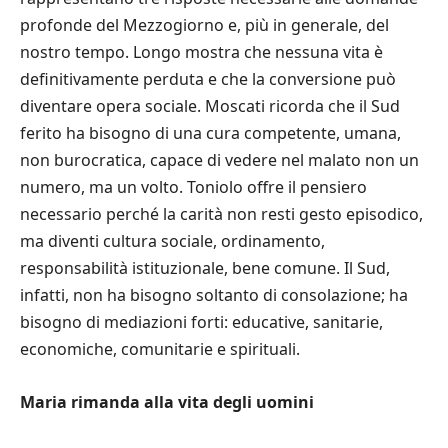
profonde del Mezzogiorno e, più in generale, del
nostro tempo. Longo mostra che nessuna vita è
definitivamente perduta e che la conversione può
diventare opera sociale. Moscati ricorda che il Sud
ferito ha bisogno di una cura competente, umana,
non burocratica, capace di vedere nel malato non un
numero, ma un volto. Toniolo offre il pensiero
necessario perché la carità non resti gesto episodico,
ma diventi cultura sociale, ordinamento,
responsabilità istituzionale, bene comune. Il Sud,
infatti, non ha bisogno soltanto di consolazione; ha
bisogno di mediazioni forti: educative, sanitarie,
economiche, comunitarie e spirituali.
Maria rimanda alla vita degli uomini