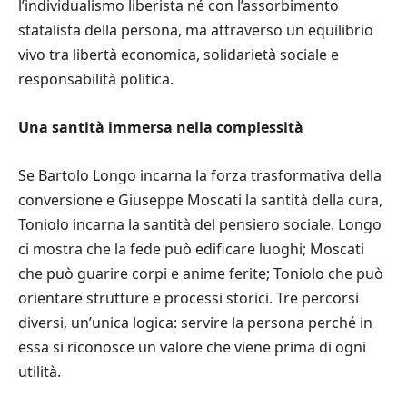
l’individualismo liberista né con l’assorbimento
statalista della persona, ma attraverso un equilibrio
vivo tra libertà economica, solidarietà sociale e
responsabilità politica.
Una santità immersa nella complessità
Se Bartolo Longo incarna la forza trasformativa della
conversione e Giuseppe Moscati la santità della cura,
Toniolo incarna la santità del pensiero sociale. Longo
ci mostra che la fede può edificare luoghi; Moscati
che può guarire corpi e anime ferite; Toniolo che può
orientare strutture e processi storici. Tre percorsi
diversi, un’unica logica: servire la persona perché in
essa si riconosce un valore che viene prima di ogni
utilità.