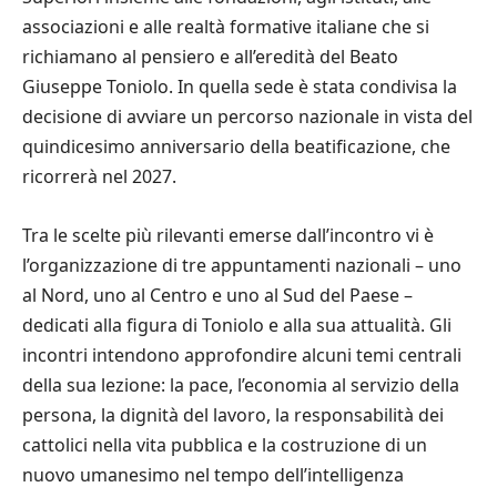
associazioni e alle realtà formative italiane che si
richiamano al pensiero e all’eredità del Beato
Giuseppe Toniolo. In quella sede è stata condivisa la
decisione di avviare un percorso nazionale in vista del
quindicesimo anniversario della beatificazione, che
ricorrerà nel 2027.
Tra le scelte più rilevanti emerse dall’incontro vi è
l’organizzazione di tre appuntamenti nazionali – uno
al Nord, uno al Centro e uno al Sud del Paese –
dedicati alla figura di Toniolo e alla sua attualità. Gli
incontri intendono approfondire alcuni temi centrali
della sua lezione: la pace, l’economia al servizio della
persona, la dignità del lavoro, la responsabilità dei
cattolici nella vita pubblica e la costruzione di un
nuovo umanesimo nel tempo dell’intelligenza