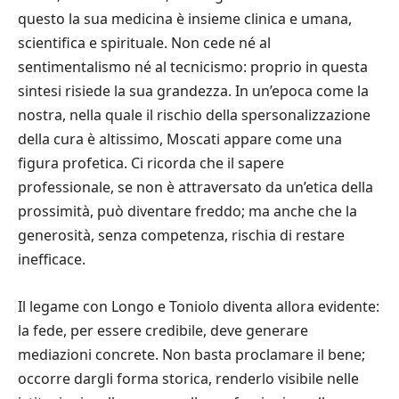
questo la sua medicina è insieme clinica e umana,
scientifica e spirituale. Non cede né al
sentimentalismo né al tecnicismo: proprio in questa
sintesi risiede la sua grandezza. In un’epoca come la
nostra, nella quale il rischio della spersonalizzazione
della cura è altissimo, Moscati appare come una
figura profetica. Ci ricorda che il sapere
professionale, se non è attraversato da un’etica della
prossimità, può diventare freddo; ma anche che la
generosità, senza competenza, rischia di restare
inefficace.
Il legame con Longo e Toniolo diventa allora evidente:
la fede, per essere credibile, deve generare
mediazioni concrete. Non basta proclamare il bene;
occorre dargli forma storica, renderlo visibile nelle