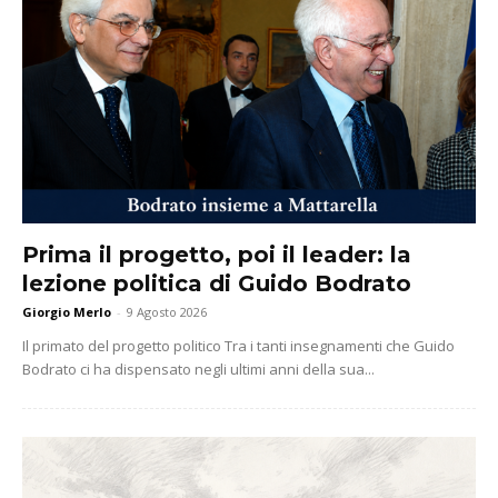
Prima il progetto, poi il leader: la
lezione politica di Guido Bodrato
Giorgio Merlo
-
9 Agosto 2026
Il primato del progetto politico Tra i tanti insegnamenti che Guido
Bodrato ci ha dispensato negli ultimi anni della sua...