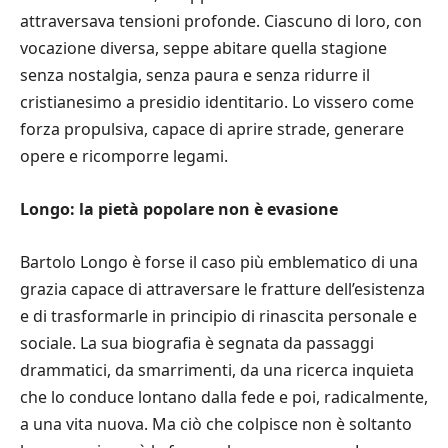
attraversava tensioni profonde. Ciascuno di loro, con
vocazione diversa, seppe abitare quella stagione
senza nostalgia, senza paura e senza ridurre il
cristianesimo a presidio identitario. Lo vissero come
forza propulsiva, capace di aprire strade, generare
opere e ricomporre legami.
Longo: la pietà popolare non è evasione
Bartolo Longo è forse il caso più emblematico di una
grazia capace di attraversare le fratture dell’esistenza
e di trasformarle in principio di rinascita personale e
sociale. La sua biografia è segnata da passaggi
drammatici, da smarrimenti, da una ricerca inquieta
che lo conduce lontano dalla fede e poi, radicalmente,
a una vita nuova. Ma ciò che colpisce non è soltanto