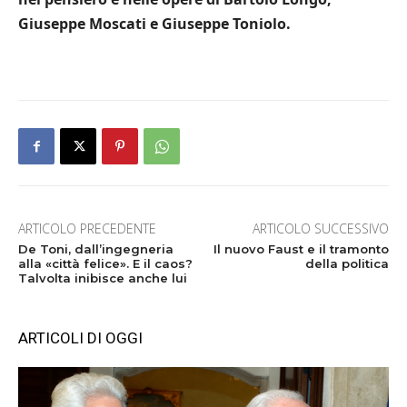
Giuseppe Moscati e Giuseppe Toniolo.
ARTICOLO PRECEDENTE
ARTICOLO SUCCESSIVO
De Toni, dall’ingegneria
Il nuovo Faust e il tramonto
alla «città felice». E il caos?
della politica
Talvolta inibisce anche lui
ARTICOLI DI OGGI