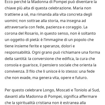
Ecco perché la Madonna di Pompei può diventare la
chiave più alta di questa celebrazione. Maria non
trattiene a sé, ma rimanda alla vita concreta degli
uomini; non sottrae alla storia, ma insegna ad
attraversarla con fede, pazienza e coraggio. La
corona del Rosario, in questo senso, non è soltanto
un oggetto di pietà: è l’immagine di un popolo che
tiene insieme ferite e speranze, dolori e
responsabilità. Ogni grano può richiamare una forma
della santità: la conversione che edifica, la cura che
consola e guarisce, il pensiero sociale che orienta la
convivenza. Il filo che li unisce è lo stesso: una fede
che non evade, ma genera vita, opere e futuro.
Per questo celebrare Longo, Moscati e Toniolo al Sud,
davanti alla Madonna di Pompei, significa affermare
che la spiritualità cristiana non è estranea alla