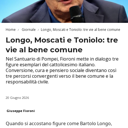
Home
Giornale
Longo, Moscati e Toniolo: tre vie al bene comune
Longo, Moscati e Toniolo: tre
vie al bene comune
Nel Santuario di Pompei, Fioroni mette in dialogo tre
figure esemplari del cattolicesimo italiano.
Conversione, cura e pensiero sociale diventano così
tre percorsi convergenti verso il bene comune e la
responsabilità civile.
20 Giugno 2026
Giuseppe Fioroni
Quando si accostano figure come Bartolo Longo,