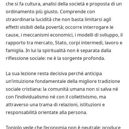
che si fa cultura, analisi della società e proposta di un
ordinamento più giusto. Comprende con
straordinaria lucidità che non basta limitarsi agli
effetti visibili della povertà; occorre interrogare le
cause, i meccanismi economici, i modelli di sviluppo, il
rapporto tra mercato, Stato, corpi intermedi, lavoro e
famiglia. In lui la spiritualità non è separata dalla
riflessione sociale: ne è la sorgente profonda.
La sua lezione resta decisiva perché anticipa
un’intuizione fondamentale della migliore tradizione
sociale cristiana: la comunità umana non si salva né
con l’individualismo né con il collettivismo, ma
attraverso una trama di relazioni, istituzioni e
responsabilità orientate alla persona.
Toniolo vede che l’economia non è neutrale: produce