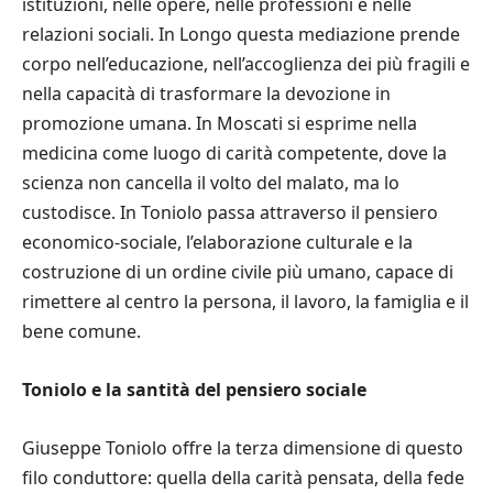
istituzioni, nelle opere, nelle professioni e nelle
relazioni sociali. In Longo questa mediazione prende
corpo nell’educazione, nell’accoglienza dei più fragili e
nella capacità di trasformare la devozione in
promozione umana. In Moscati si esprime nella
medicina come luogo di carità competente, dove la
scienza non cancella il volto del malato, ma lo
custodisce. In Toniolo passa attraverso il pensiero
economico-sociale, l’elaborazione culturale e la
costruzione di un ordine civile più umano, capace di
rimettere al centro la persona, il lavoro, la famiglia e il
bene comune.
Toniolo e la santità del pensiero sociale
Giuseppe Toniolo offre la terza dimensione di questo
filo conduttore: quella della carità pensata, della fede