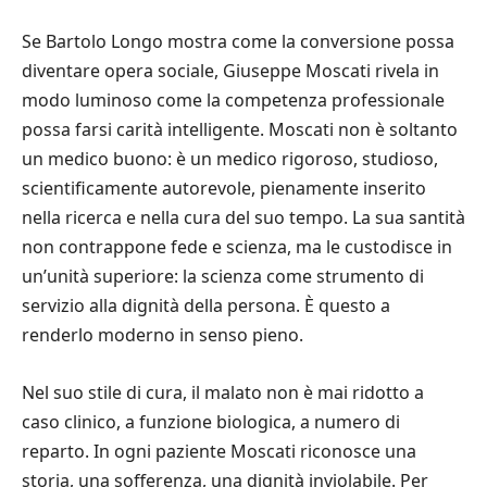
Se Bartolo Longo mostra come la conversione possa
diventare opera sociale, Giuseppe Moscati rivela in
modo luminoso come la competenza professionale
possa farsi carità intelligente. Moscati non è soltanto
un medico buono: è un medico rigoroso, studioso,
scientificamente autorevole, pienamente inserito
nella ricerca e nella cura del suo tempo. La sua santità
non contrappone fede e scienza, ma le custodisce in
un’unità superiore: la scienza come strumento di
servizio alla dignità della persona. È questo a
renderlo moderno in senso pieno.
Nel suo stile di cura, il malato non è mai ridotto a
caso clinico, a funzione biologica, a numero di
reparto. In ogni paziente Moscati riconosce una
storia, una sofferenza, una dignità inviolabile. Per