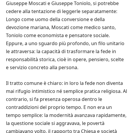
Giuseppe Moscati e Giuseppe Toniolo, si potrebbe
cedere alla tentazione di leggerle separatamente:
Longo come uomo della conversione e della
devozione mariana, Moscati come medico santo,
Toniolo come economista e pensatore sociale.
Eppure, a uno sguardo più profondo, un filo unitario
le attraversa: la capacità di trasformare la fede in
responsabilità storica, cioè in opere, pensiero, scelte
e servizio concreto alla persona.
Il tratto comune è chiaro: in loro la fede non diventa
mai rifugio intimistico né semplice pratica religiosa. Al
contrario, si fa presenza operosa dentro le
contraddizioni del proprio tempo. E non era un
tempo semplice: la modernità avanzava rapidamente,
la questione sociale si aggravava, le povertà
cambiavano volto, il rapporto tra Chiesa e società