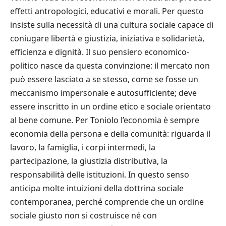
effetti antropologici, educativi e morali. Per questo
insiste sulla necessità di una cultura sociale capace di
coniugare libertà e giustizia, iniziativa e solidarietà,
efficienza e dignità. Il suo pensiero economico-
politico nasce da questa convinzione: il mercato non
può essere lasciato a se stesso, come se fosse un
meccanismo impersonale e autosufficiente; deve
essere inscritto in un ordine etico e sociale orientato
al bene comune. Per Toniolo l’economia è sempre
economia della persona e della comunità: riguarda il
lavoro, la famiglia, i corpi intermedi, la
partecipazione, la giustizia distributiva, la
responsabilità delle istituzioni. In questo senso
anticipa molte intuizioni della dottrina sociale
contemporanea, perché comprende che un ordine
sociale giusto non si costruisce né con