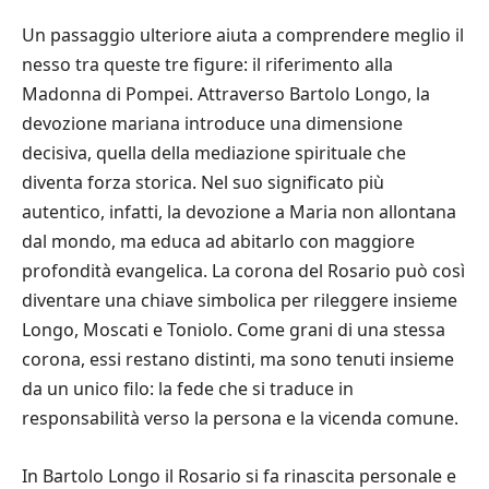
Un passaggio ulteriore aiuta a comprendere meglio il
nesso tra queste tre figure: il riferimento alla
Madonna di Pompei. Attraverso Bartolo Longo, la
devozione mariana introduce una dimensione
decisiva, quella della mediazione spirituale che
diventa forza storica. Nel suo significato più
autentico, infatti, la devozione a Maria non allontana
dal mondo, ma educa ad abitarlo con maggiore
profondità evangelica. La corona del Rosario può così
diventare una chiave simbolica per rileggere insieme
Longo, Moscati e Toniolo. Come grani di una stessa
corona, essi restano distinti, ma sono tenuti insieme
da un unico filo: la fede che si traduce in
responsabilità verso la persona e la vicenda comune.
In Bartolo Longo il Rosario si fa rinascita personale e