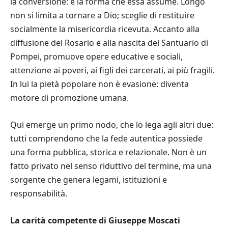
la conversione: è la forma che essa assume. Longo
non si limita a tornare a Dio; sceglie di restituire
socialmente la misericordia ricevuta. Accanto alla
diffusione del Rosario e alla nascita del Santuario di
Pompei, promuove opere educative e sociali,
attenzione ai poveri, ai figli dei carcerati, ai più fragili.
In lui la pietà popolare non è evasione: diventa
motore di promozione umana.
Qui emerge un primo nodo, che lo lega agli altri due:
tutti comprendono che la fede autentica possiede
una forma pubblica, storica e relazionale. Non è un
fatto privato nel senso riduttivo del termine, ma una
sorgente che genera legami, istituzioni e
responsabilità.
La carità competente di Giuseppe Moscati