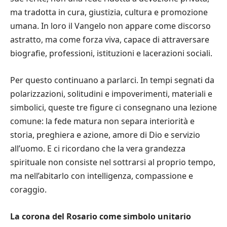
ma tradotta in cura, giustizia, cultura e promozione
umana. In loro il Vangelo non appare come discorso
astratto, ma come forza viva, capace di attraversare
biografie, professioni, istituzioni e lacerazioni sociali.
Per questo continuano a parlarci. In tempi segnati da
polarizzazioni, solitudini e impoverimenti, materiali e
simbolici, queste tre figure ci consegnano una lezione
comune: la fede matura non separa interiorità e
storia, preghiera e azione, amore di Dio e servizio
all’uomo. E ci ricordano che la vera grandezza
spirituale non consiste nel sottrarsi al proprio tempo,
ma nell’abitarlo con intelligenza, compassione e
coraggio.
La corona del Rosario come simbolo unitario