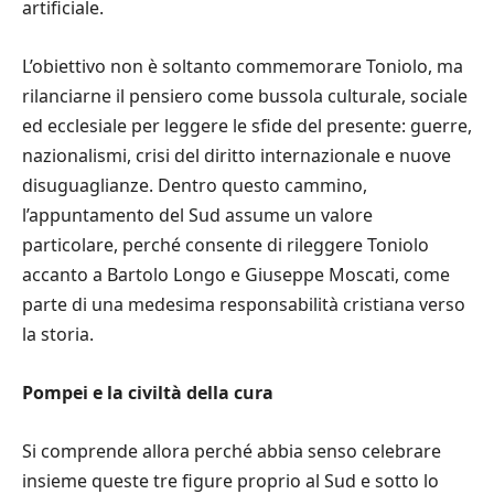
artificiale.
L’obiettivo non è soltanto commemorare Toniolo, ma
rilanciarne il pensiero come bussola culturale, sociale
ed ecclesiale per leggere le sfide del presente: guerre,
nazionalismi, crisi del diritto internazionale e nuove
disuguaglianze. Dentro questo cammino,
l’appuntamento del Sud assume un valore
particolare, perché consente di rileggere Toniolo
accanto a Bartolo Longo e Giuseppe Moscati, come
parte di una medesima responsabilità cristiana verso
la storia.
Pompei e la civiltà della cura
Si comprende allora perché abbia senso celebrare
insieme queste tre figure proprio al Sud e sotto lo