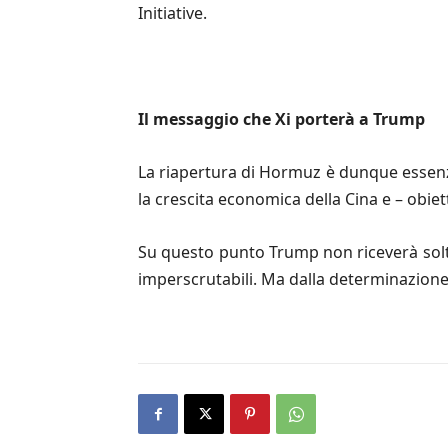
Initiative.
Il messaggio che Xi porterà a Trump
La riapertura di Hormuz è dunque essenzial
la crescita economica della Cina e – obiett
Su questo punto Trump non riceverà solta
imperscrutabili. Ma dalla determinazione 