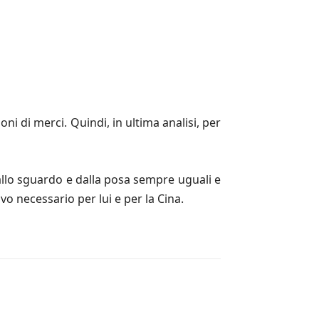
ni di merci. Quindi, in ultima analisi, per
allo sguardo e dalla posa sempre uguali e
o necessario per lui e per la Cina.