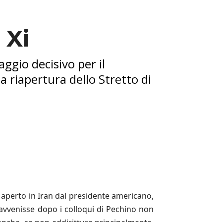
 Xi
gio decisivo per il
a riapertura dello Stretto di
 aperto in Iran dal presidente americano,
 avvenisse dopo i colloqui di Pechino non