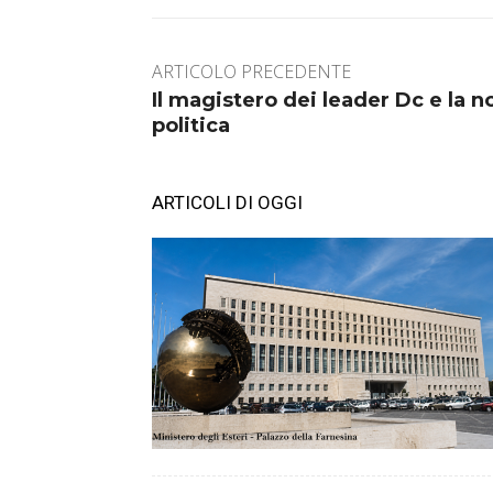
ARTICOLO PRECEDENTE
Il magistero dei leader Dc e la n
politica
ARTICOLI DI OGGI