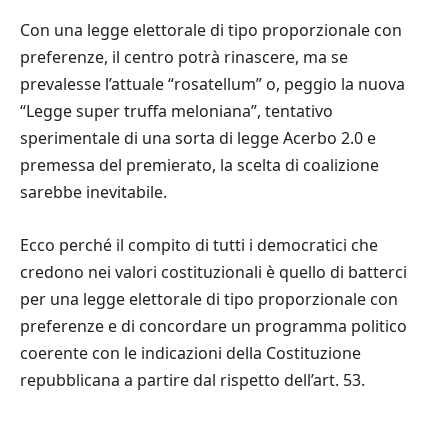
Con una legge elettorale di tipo proporzionale con
preferenze, il centro potrà rinascere, ma se
prevalesse l’attuale “rosatellum” o, peggio la nuova
“Legge super truffa meloniana”, tentativo
sperimentale di una sorta di legge Acerbo 2.0 e
premessa del premierato, la scelta di coalizione
sarebbe inevitabile.
Ecco perché il compito di tutti i democratici che
credono nei valori costituzionali è quello di batterci
per una legge elettorale di tipo proporzionale con
preferenze e di concordare un programma politico
coerente con le indicazioni della Costituzione
repubblicana a partire dal rispetto dell’art. 53.