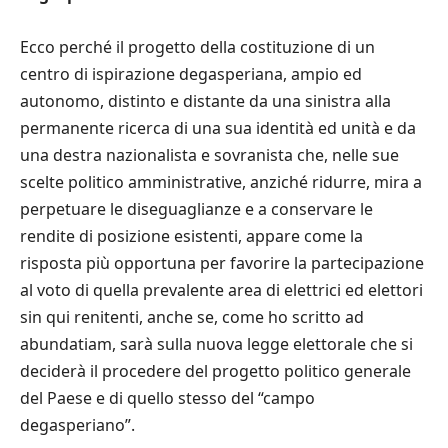
Ecco perché il progetto della costituzione di un
centro di ispirazione degasperiana, ampio ed
autonomo, distinto e distante da una sinistra alla
permanente ricerca di una sua identità ed unità e da
una destra nazionalista e sovranista che, nelle sue
scelte politico amministrative, anziché ridurre, mira a
perpetuare le diseguaglianze e a conservare le
rendite di posizione esistenti, appare come la
risposta più opportuna per favorire la partecipazione
al voto di quella prevalente area di elettrici ed elettori
sin qui renitenti, anche se, come ho scritto ad
abundatiam, sarà sulla nuova legge elettorale che si
deciderà il procedere del progetto politico generale
del Paese e di quello stesso del “campo
degasperiano”.