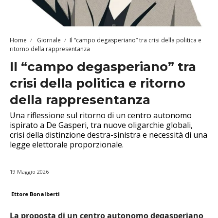
Home
Giornale
Il “campo degasperiano” tra crisi della politica e
ritorno della rappresentanza
Il “campo degasperiano” tra
crisi della politica e ritorno
della rappresentanza
Una riflessione sul ritorno di un centro autonomo
ispirato a De Gasperi, tra nuove oligarchie globali,
crisi della distinzione destra-sinistra e necessità di una
legge elettorale proporzionale.
19 Maggio 2026
Ettore Bonalberti
La proposta di un centro autonomo degasperiano