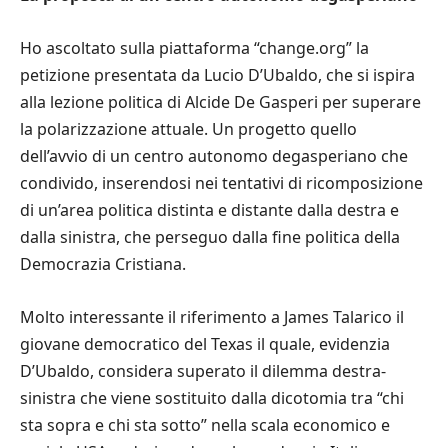
Ho ascoltato sulla piattaforma “change.org” la
petizione presentata da Lucio D’Ubaldo, che si ispira
alla lezione politica di Alcide De Gasperi per superare
la polarizzazione attuale. Un progetto quello
dell’avvio di un centro autonomo degasperiano che
condivido, inserendosi nei tentativi di ricomposizione
di un’area politica distinta e distante dalla destra e
dalla sinistra, che perseguo dalla fine politica della
Democrazia Cristiana.
Molto interessante il riferimento a James Talarico il
giovane democratico del Texas il quale, evidenzia
D’Ubaldo, considera superato il dilemma destra-
sinistra che viene sostituito dalla dicotomia tra “chi
sta sopra e chi sta sotto” nella scala economico e