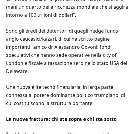
mani un quarto della ricchezza mondiale che si aggira
intorno a 100 trilioni di dollari”.
Sono gli eredi dei detentori di quegli hedge funds
anglo caucasici/kazari, di cui ha scritto pagine
importanti l’amico dr Alessandro Govoni: fondi
speculativi che hanno sede operative nella city of
London e fiscale a tassazione zero nello stato USA del
Delaware.
Una nuova élite tecno finanziaria, in larga parte
connessa al potere dominante politico trumpiano, di
cui costituiscono la struttura portante.
La nuova frattura: chi sta sopra e chi sta sotto