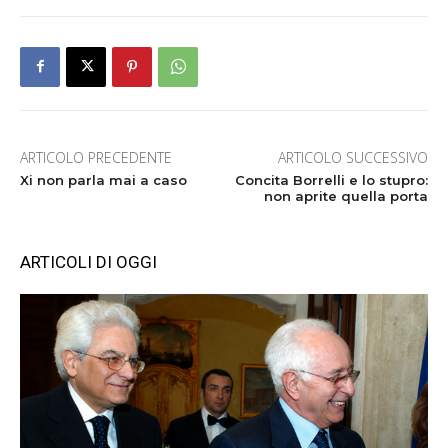
ARTICOLO PRECEDENTE
ARTICOLO SUCCESSIVO
Xi non parla mai a caso
Concita Borrelli e lo stupro:
non aprite quella porta
ARTICOLI DI OGGI