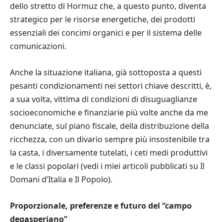
dello stretto di Hormuz che, a questo punto, diventa
strategico per le risorse energetiche, dei prodotti
essenziali dei concimi organici e per il sistema delle
comunicazioni.
Anche la situazione italiana, già sottoposta a questi
pesanti condizionamenti nei settori chiave descritti, è,
a sua volta, vittima di condizioni di disuguaglianze
socioeconomiche e finanziarie più volte anche da me
denunciate, sul piano fiscale, della distribuzione della
ricchezza, con un divario sempre più insostenibile tra
la casta, i diversamente tutelati, i ceti medi produttivi
e le classi popolari (vedi i miei articoli pubblicati su Il
Domani d’Italia e Il Popolo).
Proporzionale, preferenze e futuro del “campo
degasperiano”