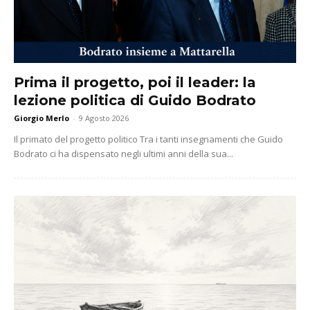
Prima il progetto, poi il leader: la
lezione politica di Guido Bodrato
Giorgio Merlo
-
9 Agosto 2026
Il primato del progetto politico Tra i tanti insegnamenti che Guido
Bodrato ci ha dispensato negli ultimi anni della sua...