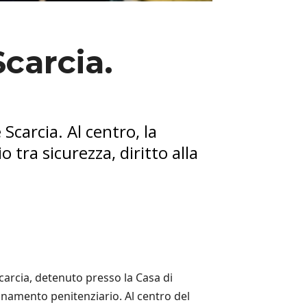
Scarcia.
 Scarcia. Al centro, la
o tra sicurezza, diritto alla
Scarcia, detenuto presso la Casa di
dinamento penitenziario. Al centro del