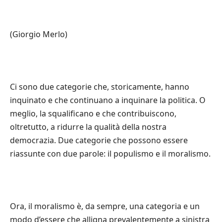
(Giorgio Merlo)
Ci sono due categorie che, storicamente, hanno
inquinato e che continuano a inquinare la politica. O
meglio, la squalificano e che contribuiscono,
oltretutto, a ridurre la qualità della nostra
democrazia. Due categorie che possono essere
riassunte con due parole: il populismo e il moralismo.
Ora, il moralismo è, da sempre, una categoria e un
modo d’essere che alligna prevalentemente a sinistra