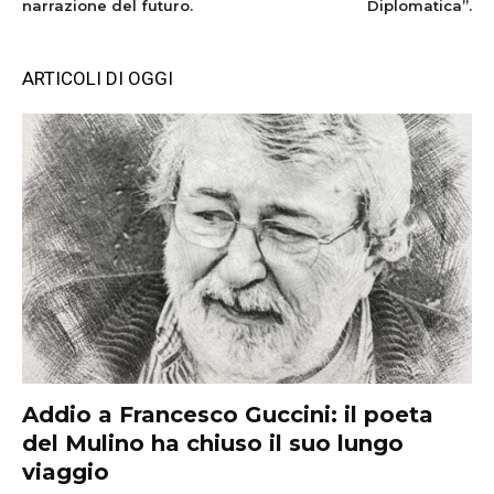
narrazione del futuro.
Diplomatica”.
ARTICOLI DI OGGI
Addio a Francesco Guccini: il poeta
del Mulino ha chiuso il suo lungo
viaggio