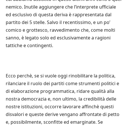
nemico. Inutile aggiungere che l’interprete ufficiale
ed esclusivo di questa deriva è rappresentata dal
partito dei 5 stelle. Salvo il recentissimo, e un po’
comico e grottesco, ravvedimento che, come molti
sanno, è legato solo ed esclusivamente a ragioni
tattiche e contingenti.
Ecco perchè, se si vuole oggi rinobilitare la politica,
rilanciare il ruolo dei partiti come strumenti politici e
di elaborazione programmatica, ridare qualità alla
nostra democrazia e, non ultimo, la credibilità delle
nostre istituzioni, occorre lavorare affinchè questi
disvalori e queste derive vengano affrontate di petto
e, possibilmente, sconfitte ed emarginate. Se