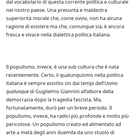
dal vocabolario di questa corrente politica e culturale
nel nostro paese. Una presunta e maldestra
superiorità morale che, come ovvio, non ha alcuna
ragione di esistere ma che, comunque sia, è ancora
fresca e vivace nella dialettica politica italiana.
Il populismo, invece, è una sub cultura che è nata
recentemente. Certo, il qualunquismo nella politica
italiana è sempre esistito sin dai tempi dell’
Uomo
qualunque
di Guglielmo Giannini all’albore della
democrazia dopo la tragedia fascista. Ma,
fortunatamente, durò per un breve periodo. Il
populismo, invece, ha radici più profonde e molto più
pericolose. Un populismo creato ed alimentato ad
arte a metà degli anni duemila da uno stuolo di