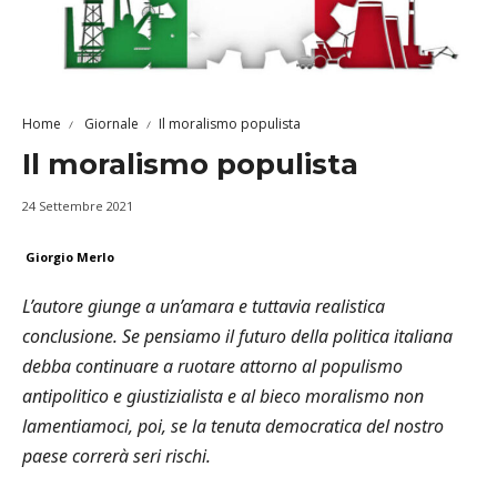
Home
Giornale
Il moralismo populista
Il moralismo populista
24 Settembre 2021
Giorgio Merlo
L’autore giunge a un’amara e tuttavia realistica
conclusione. Se pensiamo il futuro della politica italiana
debba continuare a ruotare attorno al populismo
antipolitico e giustizialista e al bieco moralismo non
lamentiamoci, poi, se la tenuta democratica del nostro
paese correrà seri rischi.