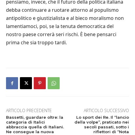
pensiamo, invece, che il futuro della politica italiana
debba continuare a ruotare attorno al populismo
antipolitico e giustizialista e al bieco moralismo non
lamentiamoci, poi, se la tenuta democratica del
nostro paese correrà seri rischi. È bene pensarci
prima che sia troppo tardi.
ARTICOLO PRECEDENTE
ARTICOLO SUCCESSIVO
Bassetti, guardare oltre: la
Lo sport dei Re. Il “lancio
categoria di Italici
della volpe”, praticato nei
abbraccia quella di Italiani.
secoli passati, sotto i
Ne consegue la nuova
riflettori di “Nota